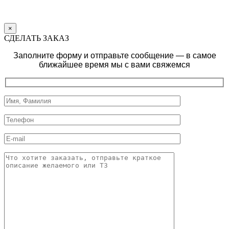
×
СДЕЛАТЬ ЗАКАЗ
Заполните форму и отправьте сообщение — в самое
ближайшее время мы с вами свяжемся