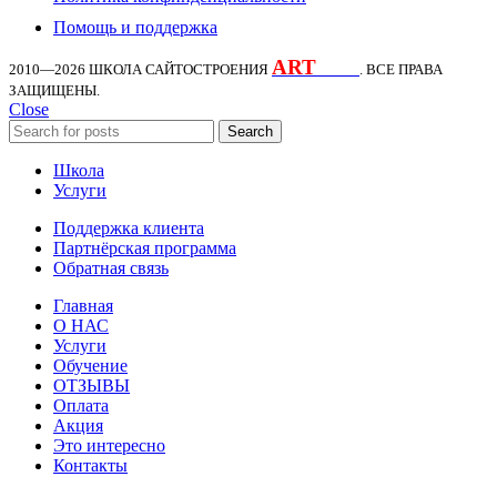
Помощь и поддержка
ART
KDS
2010—2026
ШКОЛА САЙТОСТРОЕНИЯ
. ВСЕ ПРАВА
ЗАЩИЩЕНЫ.
Close
Search
Школа
Услуги
Поддержка клиента
Партнёрская программа
Обратная связь
Главная
О НАС
Услуги
Обучение
ОТЗЫВЫ
Оплата
Акция
Это интересно
Контакты