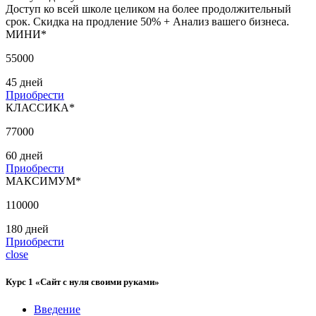
Доступ ко всей школе целиком на более продолжительный
срок. Скидка на продление 50% + Анализ вашего бизнеса.
МИНИ*
55000
45 дней
Приобрести
КЛАССИКА*
77000
60 дней
Приобрести
МАКСИМУМ*
110000
180 дней
Приобрести
close
Курс 1 «Сайт с нуля своими руками»
Введение