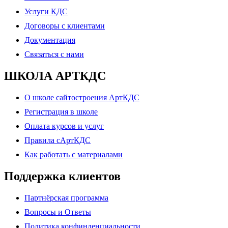
Услуги КДС
Договоры с клиентами
Документация
Связаться с нами
ШКОЛА АРТКДС
О школе сайтостроения АртКДС
Регистрация в школе
Оплата курсов и услуг
Правила сАртКДС
Как работать с материалами
Поддержка клиентов
Партнёрская программа
Вопросы и Ответы
Политика конфинденциальности