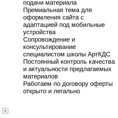
подачи материала
Премиальная тема для
оформления сайта с
адаптацией под мобильные
устройства
Сопровождение и
консультирование
специалистом школы АртКДС
Постоянный контроль качества
и актуальности предлагаемых
материалов
Работаем по договору оферты
открыто и легально
×