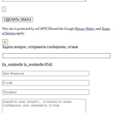
This site is protected by reCAPTCHA and the Google
Privacy Policy
and
Terms
of Service
apply.
×
Задать вопрос, отправить сообщение, отзыв
[la_sentinelle la_sentinelle-954]