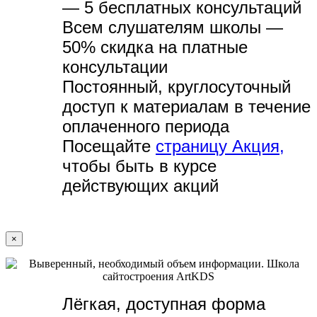
— 5 бесплатных консультаций
Всем слушателям школы —
50% скидка на платные
консультации
Постоянный, круглосуточный
доступ к материалам в течение
оплаченного периода
Посещайте
страницу Акция,
чтобы быть в курсе
действующих акций
×
Лёгкая, доступная форма