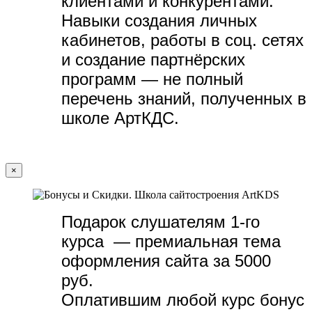
клиентами и конкурентами.
Навыки создания личных
кабинетов, работы в соц. сетях
и создание партнёрских
программ — не полный
перечень знаний, полученных в
школе АртКДС.
×
Подарок слушателям 1-го
курса — премиальная тема
оформления сайта за 5000
руб.
Оплатившим любой курс бонус