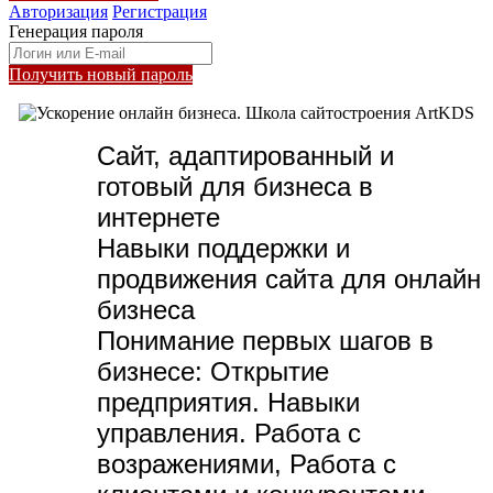
Авторизация
Регистрация
Генерация пароля
Получить новый пароль
Сайт, адаптированный и
готовый для бизнеса в
интернете
Навыки поддержки и
продвижения сайта для онлайн
бизнеса
Понимание первых шагов в
бизнесе:
Открытие
предприятия. Навыки
управления. Работа с
возражениями, Работа с