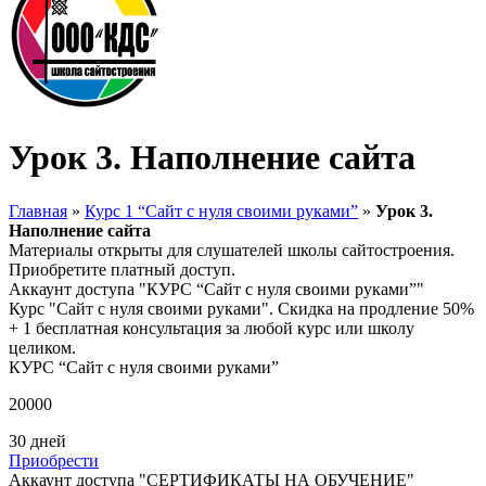
Урок 3. Наполнение сайта
Главная
»
Курс 1 “Сайт с нуля своими руками”
»
Урок 3.
Наполнение сайта
Материалы открыты для слушателей школы сайтостроения.
Приобретите платный доступ.
Аккаунт доступа "КУРС “Сайт с нуля своими руками”"
Курс "Сайт с нуля своими руками". Скидка на продление 50%
+ 1 бесплатная консультация за любой курс или школу
целиком.
КУРС “Сайт с нуля своими руками”
20000
30 дней
Приобрести
Аккаунт доступа "СЕРТИФИКАТЫ НА ОБУЧЕНИЕ"