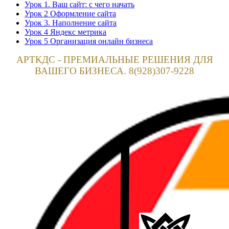
Урок 1. Ваш сайт: с чего начать
Урок 2 Оформление сайта
Урок 3. Наполнение сайта
Урок 4 Яндекс метрика
Урок 5 Организация онлайн бизнеса
АРТКДС - ПРЕМИАЛЬНЫЕ РЕШЕНИЯ ДЛЯ
ВАШЕГО БИЗНЕСА. 8(928)307-9228