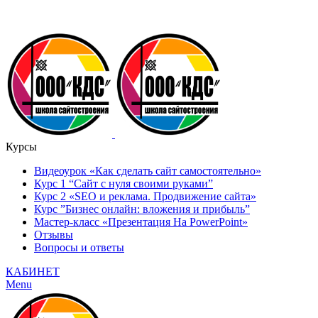
Курсы
Видеоурок «Как сделать сайт самостоятельно»
Курс 1 “Сайт с нуля своими руками”
Курс 2 «SEO и реклама. Продвижение сайта»
Курс ”Бизнес онлайн: вложения и прибыль”
Мастер-класс «Презентация На PowerPoint»
Отзывы
Вопросы и ответы
КАБИНЕТ
Menu