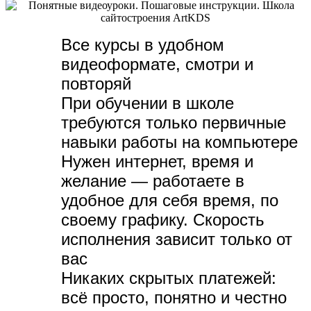
Все курсы в удобном
видеоформате, с
мотри и
повторяй
При обучении в школе
требуются только первичные
навыки работы на компьютере
Нужен интернет, время и
желание — р
аботаете в
удобное для себя время, по
своему графику.
Скорость
исполнения зависит только от
вас
Никаких скрытых платежей:
всё просто, понятно и честно