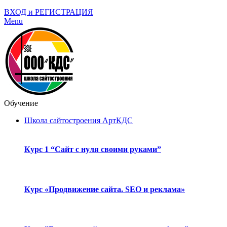
ВХОД и РЕГИСТРАЦИЯ
Menu
Обучение
Школа сайтостроения АртКДС
Курс 1 “Сайт с нуля своими руками”
Курс «Продвижение сайта. SEO и реклама»