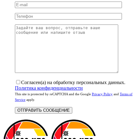
Согласен(а) на обработку персональных данных.
Политика конфиденциальности
This site is protected by reCAPTCHA and the Google
Privacy Policy
and
Terms of
Service
apply.