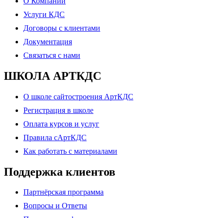
О Компании
Услуги КДС
Договоры с клиентами
Документация
Связаться с нами
ШКОЛА АРТКДС
О школе сайтостроения АртКДС
Регистрация в школе
Оплата курсов и услуг
Правила сАртКДС
Как работать с материалами
Поддержка клиентов
Партнёрская программа
Вопросы и Ответы