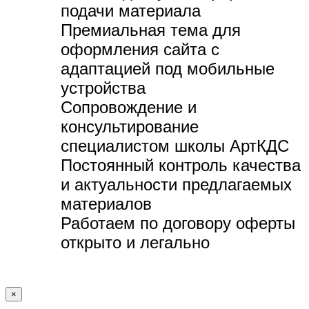
подачи материала
Премиальная тема для
оформления сайта с
адаптацией под мобильные
устройства
Сопровождение и
консультирование
специалистом школы АртКДС
Постоянный контроль качества
и актуальности предлагаемых
материалов
Работаем по договору оферты
открыто и легально
×