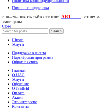
Политика конфинденциальности
Помощь и поддержка
ART
KDS
2010—2026
ШКОЛА САЙТОСТРОЕНИЯ
. ВСЕ ПРАВА
ЗАЩИЩЕНЫ.
Close
Search
Школа
Услуги
Поддержка клиента
Партнёрская программа
Обратная связь
Главная
О НАС
Услуги
Обучение
ОТЗЫВЫ
Оплата
Акция
Это интересно
Контакты