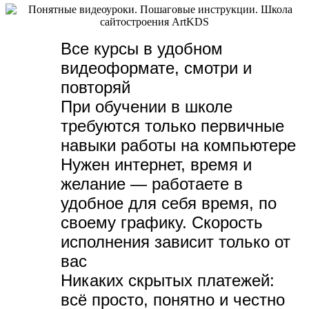
Все курсы в удобном
видеоформате, с
мотри и
повторяй
При обучении в школе
требуются только первичные
навыки работы на компьютере
Нужен интернет, время и
желание — р
аботаете в
удобное для себя время, по
своему графику.
Скорость
исполнения зависит только от
вас
Никаких скрытых платежей:
всё просто, понятно и честно