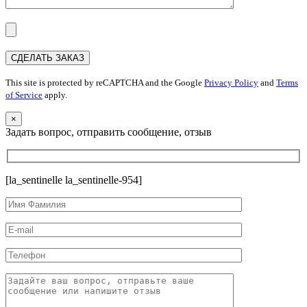
This site is protected by reCAPTCHA and the Google
Privacy Policy
and
Terms
of Service
apply.
×
Задать вопрос, отправить сообщение, отзыв
[la_sentinelle la_sentinelle-954]