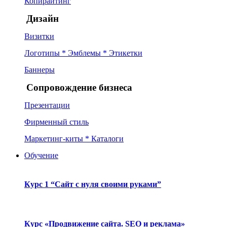
Копирайтинг
Дизайн
Визитки
Логотипы * Эмблемы * Этикетки
Баннеры
Сопровождение бизнеса
Презентации
Фирменный стиль
Маркетинг-киты * Каталоги
Обучение
Курс 1 “Сайт с нуля своими руками”
Курс «Продвижение сайта. SEO и реклама»