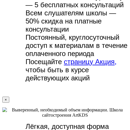
— 5 бесплатных консультаций
Всем слушателям школы —
50% скидка на платные
консультации
Постоянный, круглосуточный
доступ к материалам в течение
оплаченного периода
Посещайте
страницу Акция,
чтобы быть в курсе
действующих акций
×
Лёгкая, доступная форма