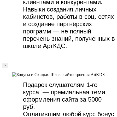
клиентами и конкурентами.
Навыки создания личных
кабинетов, работы в соц. сетях
и создание партнёрских
программ — не полный
перечень знаний, полученных в
школе АртКДС.
×
Подарок слушателям 1-го
курса — премиальная тема
оформления сайта за 5000
руб.
Оплатившим любой курс бонус