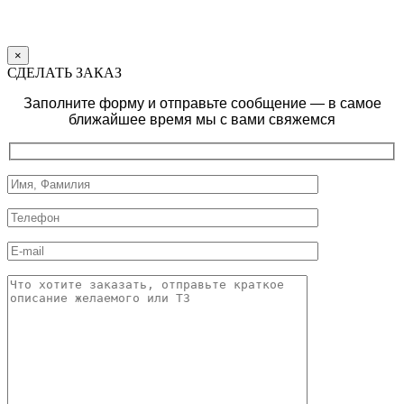
×
СДЕЛАТЬ ЗАКАЗ
Заполните форму и отправьте сообщение — в самое
ближайшее время мы с вами свяжемся