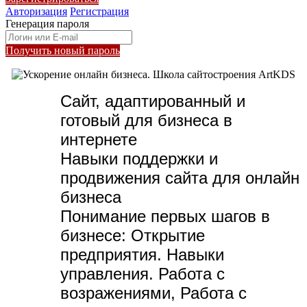
Авторизация
Регистрация
Генерация пароля
Получить новый пароль
Сайт, адаптированный и
готовый для бизнеса в
интернете
Навыки поддержки и
продвижения сайта для онлайн
бизнеса
Понимание первых шагов в
бизнесе:
Открытие
предприятия. Навыки
управления. Работа с
возражениями, Работа с