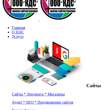
Главная
О НАС
Услуги
Сайты
Сайты * Лендинги * Магазины
Аудит * SEO * Продвижение сайтов