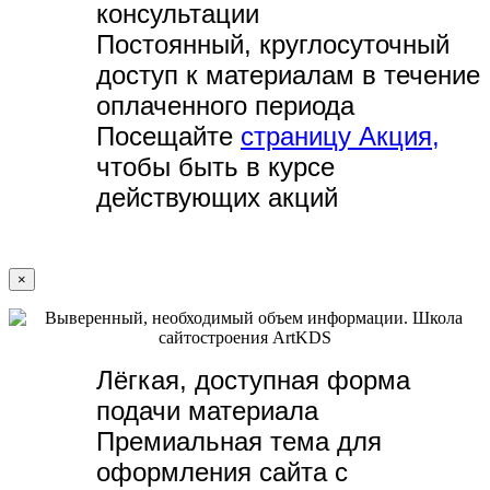
консультации
Постоянный, круглосуточный
доступ к материалам в течение
оплаченного периода
Посещайте
страницу Акция,
чтобы быть в курсе
действующих акций
×
Лёгкая, доступная форма
подачи материала
Премиальная тема для
оформления сайта с