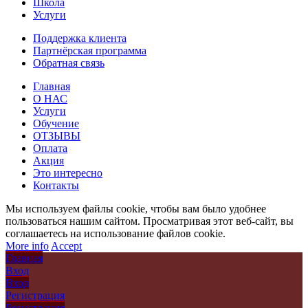
Школа
Услуги
Поддержка клиента
Партнёрская программа
Обратная связь
Главная
О НАС
Услуги
Обучение
ОТЗЫВЫ
Оплата
Акция
Это интересно
Контакты
Мы используем файлы cookie, чтобы вам было удобнее
пользоваться нашим сайтом. Просматривая этот веб-сайт, вы
соглашаетесь на использование файлов cookie.
More info
Accept
Главная
Вход
Вход
Регистрация
Регистрация