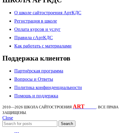
О школе сайтостроения АртКДС
Регистрация в школе
Оплата курсов и услуг
Правила сАртКДС
Как работать с материалами
Поддержка клиентов
Партнёрская программа
Вопросы и Ответы
Политика конфинденциальности
Помощь и поддержка
ART
KDS
2010—2026
ШКОЛА САЙТОСТРОЕНИЯ
. ВСЕ ПРАВА
ЗАЩИЩЕНЫ.
Close
Search