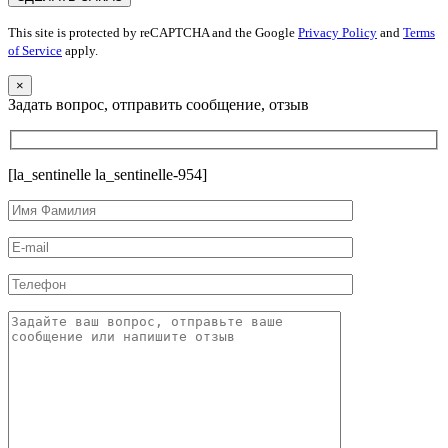
This site is protected by reCAPTCHA and the Google
Privacy Policy
and
Terms
of Service
apply.
×
Задать вопрос, отправить сообщение, отзыв
[la_sentinelle la_sentinelle-954]