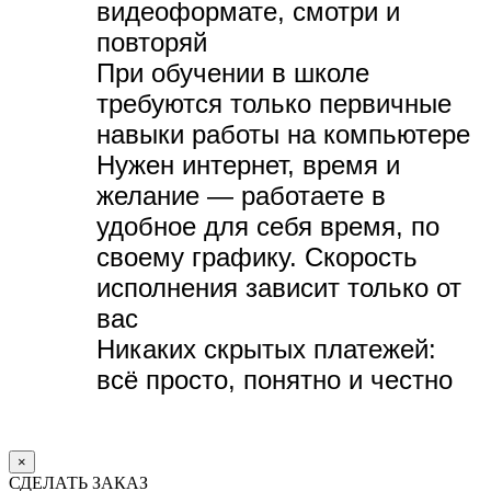
видеоформате, с
мотри и
повторяй
При обучении в школе
требуются только первичные
навыки работы на компьютере
Нужен интернет, время и
желание — р
аботаете в
удобное для себя время, по
своему графику.
Скорость
исполнения зависит только от
вас
Никаких скрытых платежей:
всё просто, понятно и честно
×
СДЕЛАТЬ ЗАКАЗ