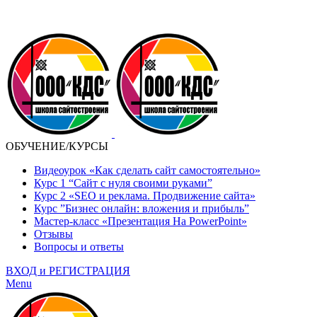
ОБУЧЕНИЕ/КУРСЫ
Видеоурок «Как сделать сайт самостоятельно»
Курс 1 “Сайт с нуля своими руками”
Курс 2 «SEO и реклама. Продвижение сайта»
Курс ”Бизнес онлайн: вложения и прибыль”
Мастер-класс «Презентация На PowerPoint»
Отзывы
Вопросы и ответы
ВХОД и РЕГИСТРАЦИЯ
Menu