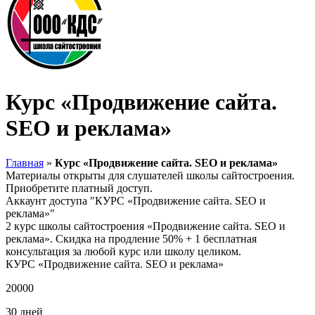
Курс «Продвижение сайта.
SEO и реклама»
Главная
»
Курс «Продвижение сайта. SEO и реклама»
Материалы открыты для слушателей школы сайтостроения.
Приобретите платный доступ.
Аккаунт доступа "КУРС «Продвижение сайта. SEO и
реклама»"
2 курс школы сайтостроения «Продвижение сайта. SEO и
реклама». Скидка на продление 50% + 1 бесплатная
консультация за любой курс или школу целиком.
КУРС «Продвижение сайта. SEO и реклама»
20000
30 дней