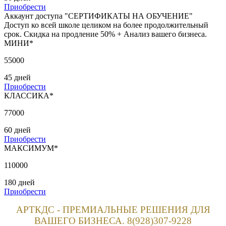
Приобрести
Аккаунт доступа "СЕРТИФИКАТЫ НА ОБУЧЕНИЕ"
Доступ ко всей школе целиком на более продолжительный
срок. Скидка на продление 50% + Анализ вашего бизнеса.
МИНИ*
55000
45 дней
Приобрести
КЛАССИКА*
77000
60 дней
Приобрести
МАКСИМУМ*
110000
180 дней
Приобрести
АРТКДС - ПРЕМИАЛЬНЫЕ РЕШЕНИЯ ДЛЯ
ВАШЕГО БИЗНЕСА. 8(928)307-9228