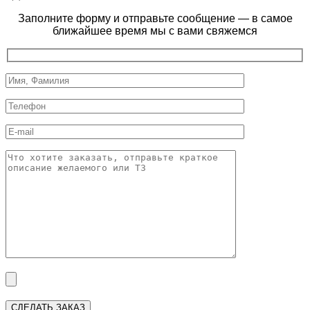
Заполните форму и отправьте сообщение — в самое
ближайшее время мы с вами свяжемся