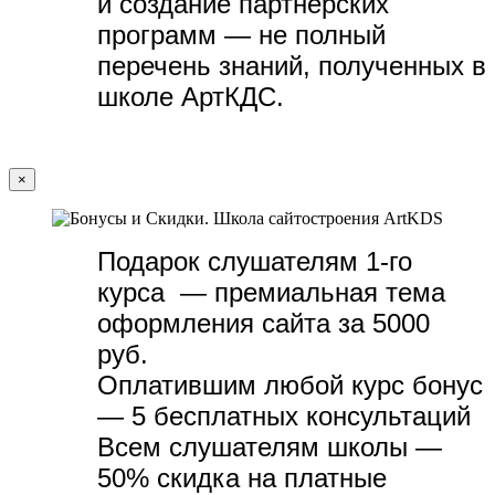
и создание партнёрских
программ — не полный
перечень знаний, полученных в
школе АртКДС.
×
Подарок слушателям 1-го
курса — премиальная тема
оформления сайта за 5000
руб.
Оплатившим любой курс бонус
— 5 бесплатных консультаций
Всем слушателям школы —
50% скидка на платные