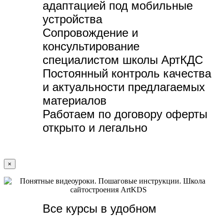
адаптацией под мобильные
устройства
Сопровождение и
консультирование
специалистом школы АртКДС
Постоянный контроль качества
и актуальности предлагаемых
материалов
Работаем по договору оферты
открыто и легально
×
Все курсы в удобном