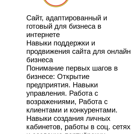
Сайт, адаптированный и
готовый для бизнеса в
интернете
Навыки поддержки и
продвижения сайта для онлайн
бизнеса
Понимание первых шагов в
бизнесе:
Открытие
предприятия. Навыки
управления. Работа с
возражениями, Работа с
клиентами и конкурентами.
Навыки создания личных
кабинетов, работы в соц. сетях