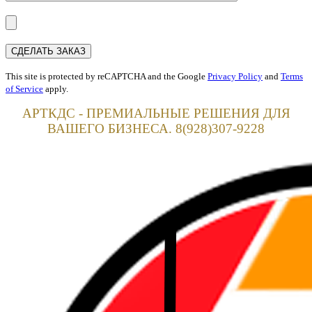
This site is protected by reCAPTCHA and the Google
Privacy Policy
and
Terms
of Service
apply.
АРТКДС - ПРЕМИАЛЬНЫЕ РЕШЕНИЯ ДЛЯ
ВАШЕГО БИЗНЕСА. 8(928)307-9228