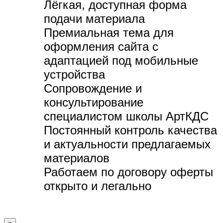
Лёгкая, доступная форма
подачи материала
Премиальная тема для
оформления сайта с
адаптацией под мобильные
устройства
Сопровождение и
консультирование
специалистом школы АртКДС
Постоянный контроль качества
и актуальности предлагаемых
материалов
Работаем по договору оферты
открыто и легально