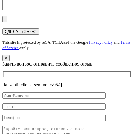
This site is protected by reCAPTCHA and the Google
Privacy Policy
and
Terms
of Service
apply.
×
Задать вопрос, отправить сообщение, отзыв
[la_sentinelle la_sentinelle-954]