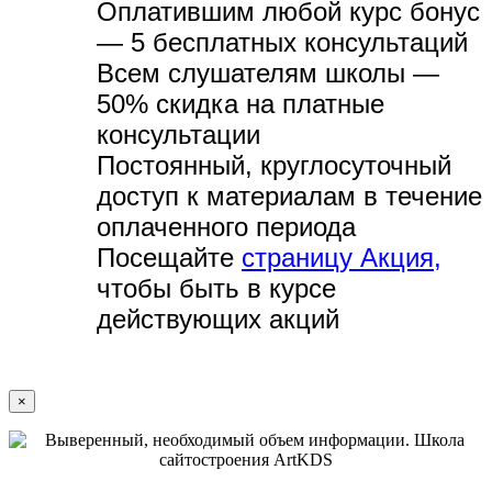
Оплатившим любой курс бонус
— 5 бесплатных консультаций
Всем слушателям школы —
50% скидка на платные
консультации
Постоянный, круглосуточный
доступ к материалам в течение
оплаченного периода
Посещайте
страницу Акция,
чтобы быть в курсе
действующих акций
×