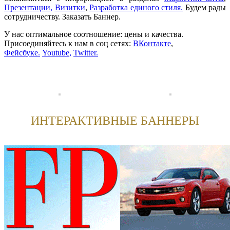
Презентации,
Визитки
,
Разработка единого стиля.
Будем рады
сотрудничеству.
Заказать Баннер
.
У нас оптимальное соотношение: цены и качества.
Присоединяйтесь к нам в соц сетях:
ВКонтакте
,
Фейсбуке.
Youtube,
Twitter.
ИНТЕРАКТИВНЫЕ БАННЕРЫ