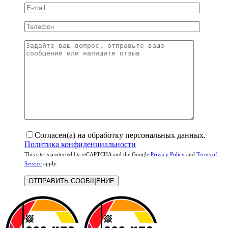
Согласен(а) на обработку персональных данных.
Политика конфиденциальности
This site is protected by reCAPTCHA and the Google
Privacy Policy
and
Terms of
Service
apply.