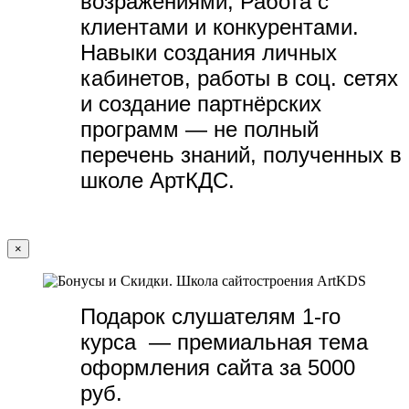
возражениями, Работа с
клиентами и конкурентами.
Навыки создания личных
кабинетов, работы в соц. сетях
и создание партнёрских
программ — не полный
перечень знаний, полученных в
школе АртКДС.
×
Подарок слушателям 1-го
курса — премиальная тема
оформления сайта за 5000
руб.