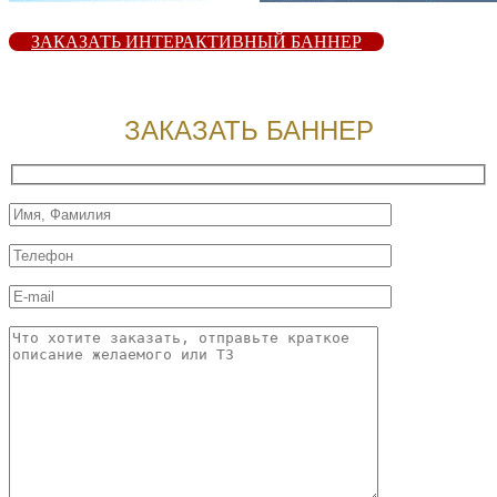
ЗАКАЗАТЬ ИНТЕРАКТИВНЫЙ БАННЕР
ЗАКАЗАТЬ БАННЕР