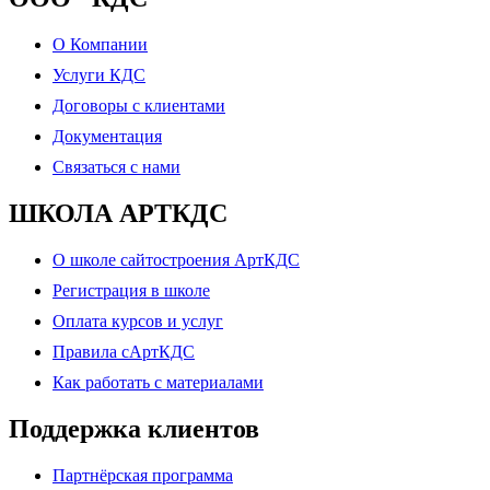
О Компании
Услуги КДС
Договоры с клиентами
Документация
Связаться с нами
ШКОЛА АРТКДС
О школе сайтостроения АртКДС
Регистрация в школе
Оплата курсов и услуг
Правила сАртКДС
Как работать с материалами
Поддержка клиентов
Партнёрская программа