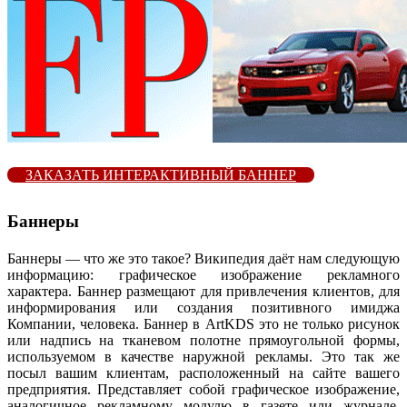
ЗАКАЗАТЬ ИНТЕРАКТИВНЫЙ БАННЕР
Баннеры
Баннеры — что же это такое? Википедия даёт нам следующую
информацию: графическое изображение рекламного
характера. Баннер размещают для привлечения клиентов, для
информирования или создания позитивного имиджа
Компании, человека. Баннер в ArtKDS это не только рисунок
или надпись на тканевом полотне прямоугольной формы,
используемом в качестве наружной рекламы. Это так же
посыл вашим клиентам, расположенный на сайте вашего
предприятия. Представляет собой графическое изображение,
аналогичное рекламному модулю в газете или журнале.