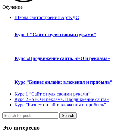
Обучение
Школа сайтостроения АртКДС
Курс 1 “Сайт с нуля своими руками”
Курс «Продвижение сайта. SEO и реклама»
Курс ”Бизнес онлайн: вложения и прибыль”
Курс 1 “Сайт с нуля своими руками”
Курс 2 «SEO и реклама. Продвижение сайта»
Курс ”Бизнес онлайн: вложения и прибыль”
Search
Это интересно