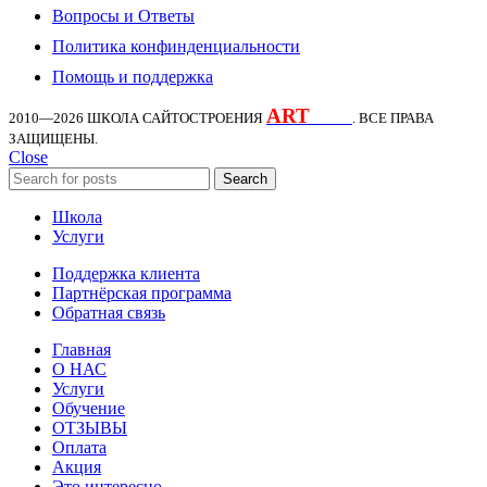
Вопросы и Ответы
Политика конфинденциальности
Помощь и поддержка
ART
KDS
2010—2026
ШКОЛА САЙТОСТРОЕНИЯ
. ВСЕ ПРАВА
ЗАЩИЩЕНЫ.
Close
Search
Школа
Услуги
Поддержка клиента
Партнёрская программа
Обратная связь
Главная
О НАС
Услуги
Обучение
ОТЗЫВЫ
Оплата
Акция
Это интересно