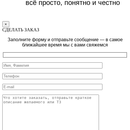
всё просто, понятно и честно
×
СДЕЛАТЬ ЗАКАЗ
Заполните форму и отправьте сообщение — в самое
ближайшее время мы с вами свяжемся