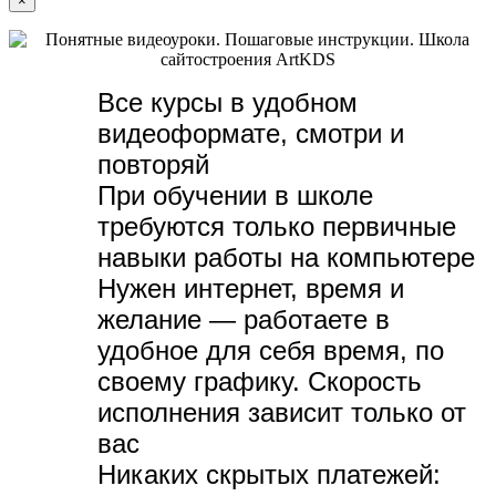
×
Все курсы в удобном
видеоформате, с
мотри и
повторяй
При обучении в школе
требуются только первичные
навыки работы на компьютере
Нужен интернет, время и
желание — р
аботаете в
удобное для себя время, по
своему графику.
Скорость
исполнения зависит только от
вас
Никаких скрытых платежей: