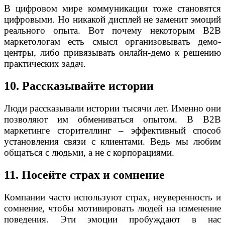
В цифровом мире коммуникации тоже становятся
цифровыми. Но никакой дисплей не заменит эмоций
реального опыта. Вот почему некоторым B2B
маркетологам есть смысл организовывать демо-
центры, либо привязывать онлайн-демо к решению
практических задач.
10. Рассказывайте истории
Люди рассказывали истории тысячи лет. Именно они
позволяют им обмениваться опытом. В B2B
маркетинге сторителлинг – эффективный способ
установления связи с клиентами. Ведь мы любим
общаться с людьми, а не с корпорациями.
11. Посейте страх и сомнение
Компании часто используют страх, неуверенность и
сомнение, чтобы мотивировать людей на изменение
поведения. Эти эмоции пробуждают в нас