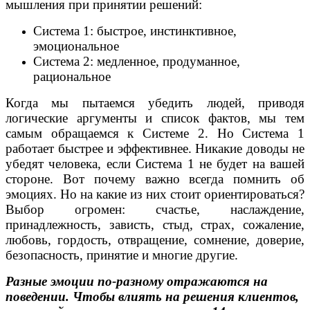
мышления при принятии решений:
Система 1: быстрое, инстинктивное,
эмоциональное
Система 2: медленное, продуманное,
рациональное
Когда мы пытаемся убедить людей, приводя
логические аргументы и список фактов, мы тем
самым обращаемся к Системе 2. Но Система 1
работает быстрее и эффективнее. Никакие доводы не
убедят человека, если Система 1 не будет на вашей
стороне. Вот почему важно всегда помнить об
эмоциях. Но на какие из них стоит ориентироваться?
Выбор огромен: счастье, наслаждение,
принадлежность, зависть, стыд, страх, сожаление,
любовь, гордость, отвращение, сомнение, доверие,
безопасность, принятие и многие другие.
Разные эмоции по-разному отражаются на
поведении. Чтобы влиять на решения клиентов,