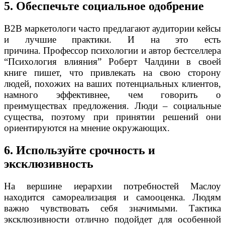
5. Обеспечьте социальное одобрение
B2B маркетологи часто предлагают аудитории кейсы
и лучшие практики. И на это есть
причина. Профессор психологии и автор бестселлера
“Психология влияния” Роберт Чалдини в своей
книге пишет, что привлекать на свою сторону
людей, похожих на ваших потенциальных клиентов,
намного эффективнее, чем говорить о
преимуществах предложения. Люди – социальные
существа, поэтому при принятии решений они
ориентируются на мнение окружающих.
6. Используйте срочность и
эксклюзивность
На вершине иерархии потребностей Маслоу
находится самореализация и самооценка. Людям
важно чувствовать себя значимыми. Тактика
эксклюзивности отлично подойдет для особенной