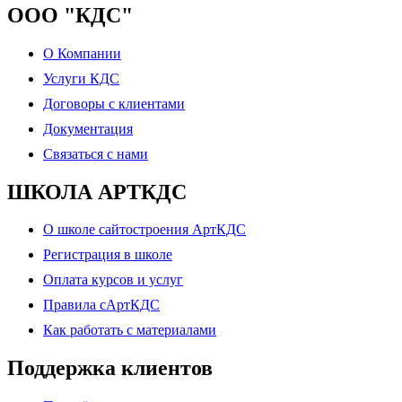
ООО "КДС"
О Компании
Услуги КДС
Договоры с клиентами
Документация
Связаться с нами
ШКОЛА АРТКДС
О школе сайтостроения АртКДС
Регистрация в школе
Оплата курсов и услуг
Правила сАртКДС
Как работать с материалами
Поддержка клиентов