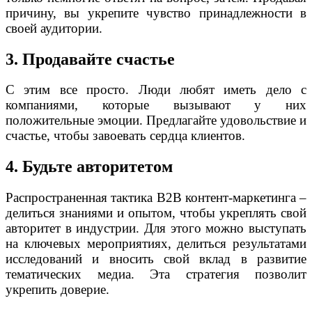
причину, вы укрепите чувство принадлежности в
своей аудитории.
3. Продавайте счастье
С этим все просто. Люди любят иметь дело с
компаниями, которые вызывают у них
положительные эмоции. Предлагайте удовольствие и
счастье, чтобы завоевать сердца клиентов.
4. Будьте авторитетом
Распространенная тактика B2B контент-маркетинга –
делиться знаниями и опытом, чтобы укреплять свой
авторитет в индустрии. Для этого можно выступать
на ключевых мероприятиях, делиться результатами
исследований и вносить свой вклад в развитие
тематических медиа. Эта стратегия позволит
укрепить доверие.