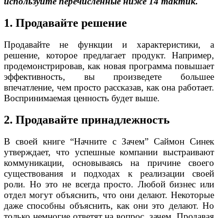
используйте перечисленные ниже 14 тактик.
1. Продавайте решение
Продавайте не функции и характеристики, а
решение, которое предлагает продукт. Например,
продемонстрировав, как новая программа повышает
эффективность, вы произведете большее
впечатление, чем просто рассказав, как она работает.
Воспринимаемая ценность будет выше.
2. Продавайте принадлежность
В своей книге “Начните с Зачем” Саймон Синек
утверждает, что успешные компании выстраивают
коммуникации, основываясь на причине своего
существования и подходах к реализации своей
роли. Но это не всегда просто. Любой бизнес или
отдел могут объяснить, что они делают. Некоторые
даже способны объяснить, как они это делают. Но
только немногие ответят на вопрос, зачем. Продавая