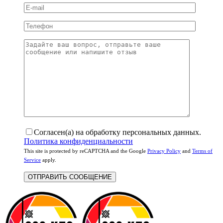
Согласен(а) на обработку персональных данных.
Политика конфиденциальности
This site is protected by reCAPTCHA and the Google
Privacy Policy
and
Terms of
Service
apply.