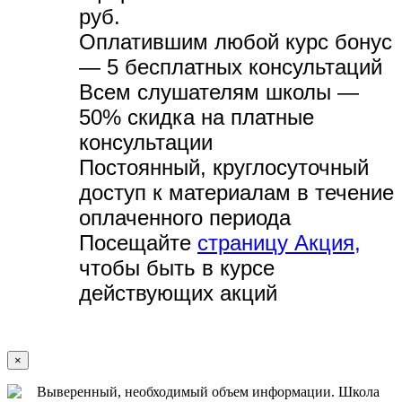
руб.
Оплатившим любой курс бонус
— 5 бесплатных консультаций
Всем слушателям школы —
50% скидка на платные
консультации
Постоянный, круглосуточный
доступ к материалам в течение
оплаченного периода
Посещайте
страницу Акция,
чтобы быть в курсе
действующих акций
×