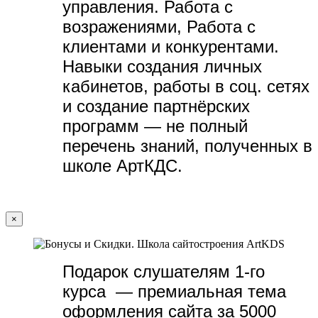
управления. Работа с
возражениями, Работа с
клиентами и конкурентами.
Навыки создания личных
кабинетов, работы в соц. сетях
и создание партнёрских
программ — не полный
перечень знаний, полученных в
школе АртКДС.
×
Подарок слушателям 1-го
курса — премиальная тема
оформления сайта за 5000