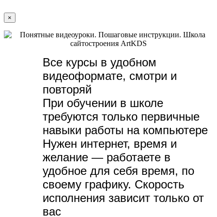
×
Все курсы в удобном
видеоформате, с
мотри и
повторяй
При обучении в школе
требуются только первичные
навыки работы на компьютере
Нужен интернет, время и
желание — р
аботаете в
удобное для себя время, по
своему графику.
Скорость
исполнения зависит только от
вас