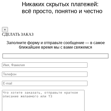
Никаких скрытых платежей:
всё просто, понятно и честно
×
СДЕЛАТЬ ЗАКАЗ
Заполните форму и отправьте сообщение — в самое
ближайшее время мы с вами свяжемся