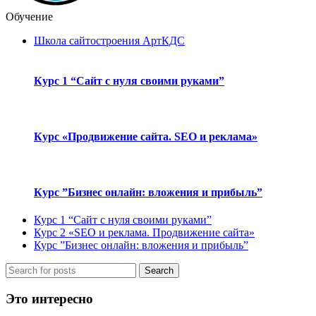
Обучение
Школа сайтостроения АртКДС
Курс 1 “Сайт с нуля своими руками”
Курс «Продвижение сайта. SEO и реклама»
Курс ”Бизнес онлайн: вложения и прибыль”
Курс 1 “Сайт с нуля своими руками”
Курс 2 «SEO и реклама. Продвижение сайта»
Курс ”Бизнес онлайн: вложения и прибыль”
Search
Это интересно