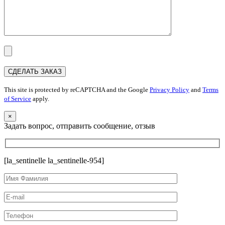
This site is protected by reCAPTCHA and the Google
Privacy Policy
and
Terms
of Service
apply.
×
Задать вопрос, отправить сообщение, отзыв
[la_sentinelle la_sentinelle-954]