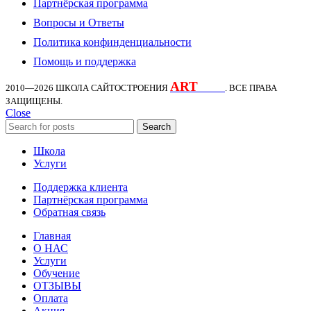
Партнёрская программа
Вопросы и Ответы
Политика конфинденциальности
Помощь и поддержка
ART
KDS
2010—2026
ШКОЛА САЙТОСТРОЕНИЯ
. ВСЕ ПРАВА
ЗАЩИЩЕНЫ.
Close
Search
Школа
Услуги
Поддержка клиента
Партнёрская программа
Обратная связь
Главная
О НАС
Услуги
Обучение
ОТЗЫВЫ
Оплата
Акция