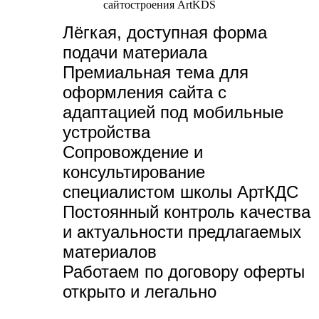
Лёгкая, доступная форма
подачи материала
Премиальная тема для
оформления сайта с
адаптацией под мобильные
устройства
Сопровождение и
консультирование
специалистом школы АртКДС
Постоянный контроль качества
и актуальности предлагаемых
материалов
Работаем по договору оферты
открыто и легально