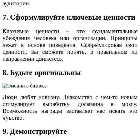
аудитории.
7. Сформулируйте ключевые ценности
Ключевые ценности – это фундаментальные
убеждения человека или организации. Принципы
лежат в основе поведения. Сформулировав свои
ценности, вы сможете понять, в правильном ли
направлении движетесь.
8. Будьте оригинальны
Люди любят новизну. Знакомство с чем-то новым
стимулирует выработку дофамина в мозгу.
Возможность награды заставляет нас искать это
чувство.
9. Демонстрируйте