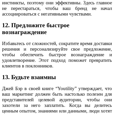
инстинкты, поэтому они эффективны. Здесь главное
не перестараться, чтобы ваш бренд не начал
ассоциироваться с негативными чувствами.
12. Предложите быстрое
вознаграждение
Избавьтесь от сложностей, сократите время доставки
решения и персонализируйте свое предложение,
чтобы обеспечить быстрое вознаграждение и
удовлетворение. Этот подход поможет превратить
клиентов в поклонников.
13. Будьте взаимны
Джей Бэр в своей книге “Youtility” утверждает, что
ваш маркетинг должен быть настолько полезен для
представителей целевой аудитории, чтобы они
захотели за него заплатить. Когда вы делитесь
ценным опытом, знаниями или данными, люди хотят