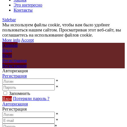
Это интересно
Контакты
Sidebar
Мы используем файлы cookie, чтобы вам было удобнее
пользоваться нашим сайтом. Просматривая этот веб-сайт, вы
соглашаетесь на использование файлов cookie.
More info
Accept
Главная
Вход
Вход
Регистрация
Регистрация
Авторизация
Регистрация
*
*
Запомнить
Вход
Потеряли пароль ?
Авторизация
Регистрация
*
*
*