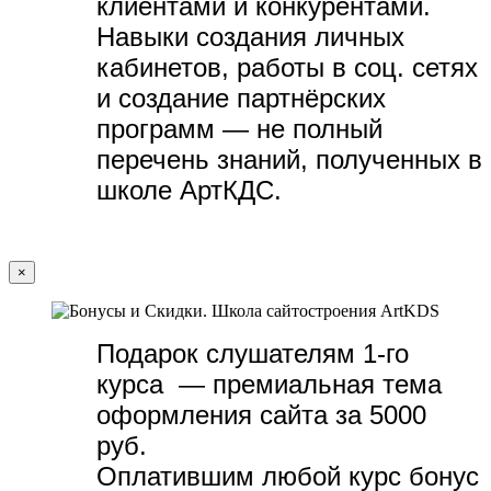
клиентами и конкурентами.
Навыки создания личных
кабинетов, работы в соц. сетях
и создание партнёрских
программ — не полный
перечень знаний, полученных в
школе АртКДС.
×
Подарок слушателям 1-го
курса — премиальная тема
оформления сайта за 5000
руб.
Оплатившим любой курс бонус