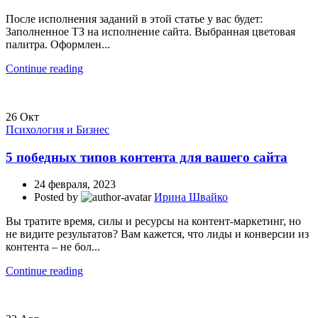
После исполнения заданий в этой статье у вас будет:
Заполненное ТЗ на исполнение сайта. Выбранная цветовая
палитра. Оформлен...
Continue reading
26
Окт
Психология и Бизнес
5 победных типов контента для вашего сайта
24 февраля, 2023
Posted by
Ирина Швайко
Вы тратите время, силы и ресурсы на контент-маркетинг, но
не видите результатов? Вам кажется, что лиды и конверсии из
контента – не бол...
Continue reading