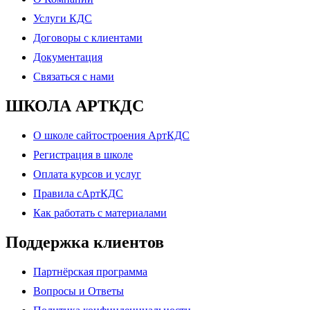
Услуги КДС
Договоры с клиентами
Документация
Связаться с нами
ШКОЛА АРТКДС
О школе сайтостроения АртКДС
Регистрация в школе
Оплата курсов и услуг
Правила сАртКДС
Как работать с материалами
Поддержка клиентов
Партнёрская программа
Вопросы и Ответы