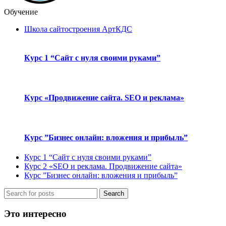
Обучение
Школа сайтостроения АртКДС
Курс 1 “Сайт с нуля своими руками”
Курс «Продвижение сайта. SEO и реклама»
Курс ”Бизнес онлайн: вложения и прибыль”
Курс 1 “Сайт с нуля своими руками”
Курс 2 «SEO и реклама. Продвижение сайта»
Курс ”Бизнес онлайн: вложения и прибыль”
Search
Это интересно