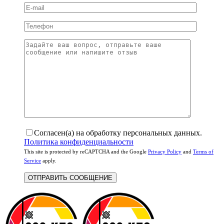
Согласен(а) на обработку персональных данных.
Политика конфиденциальности
This site is protected by reCAPTCHA and the Google
Privacy Policy
and
Terms of
Service
apply.