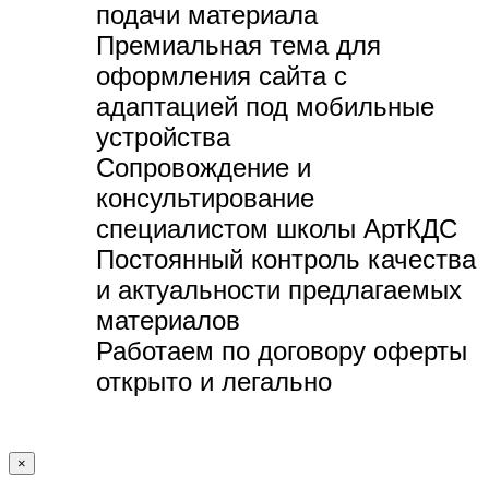
подачи материала
Премиальная тема для
оформления сайта с
адаптацией под мобильные
устройства
Сопровождение и
консультирование
специалистом школы АртКДС
Постоянный контроль качества
и актуальности предлагаемых
материалов
Работаем по договору оферты
открыто и легально
×