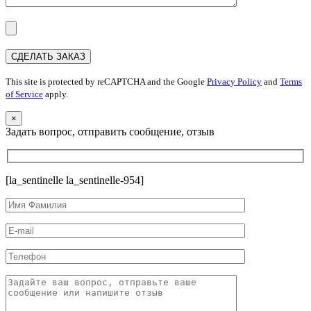
This site is protected by reCAPTCHA and the Google
Privacy Policy
and
Terms
of Service
apply.
×
Задать вопрос, отправить сообщение, отзыв
[la_sentinelle la_sentinelle-954]