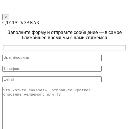
×
СДЕЛАТЬ ЗАКАЗ
Заполните форму и отправьте сообщение — в самое
ближайшее время мы с вами свяжемся