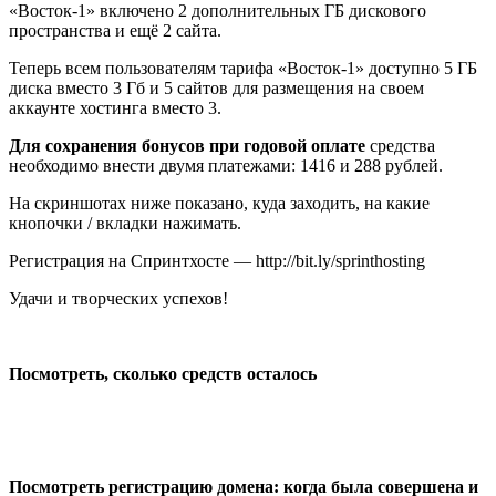
«Восток-1» включено 2 дополнительных ГБ дискового
пространства и ещё 2 сайта.
Теперь всем пользователям тарифа «Восток-1» доступно 5 ГБ
диска вместо 3 Гб и 5 сайтов для размещения на своем
аккаунте хостинга вместо 3.
Для сохранения бонусов при годовой оплате
средства
необходимо внести двумя платежами: 1416 и 288 рублей.
На скриншотах ниже показано, куда заходить, на какие
кнопочки / вкладки нажимать.
Регистрация на Спринтхосте — http://bit.ly/sprinthosting
Удачи и творческих успехов!
Посмотреть, сколько средств осталось
Посмотреть регистрацию домена: когда была совершена и