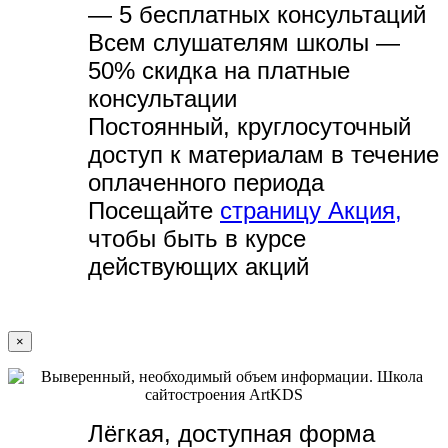
— 5 бесплатных консультаций
Всем слушателям школы —
50% скидка на платные
консультации
Постоянный, круглосуточный
доступ к материалам в течение
оплаченного периода
Посещайте
страницу Акция,
чтобы быть в курсе
действующих акций
×
Лёгкая, доступная форма