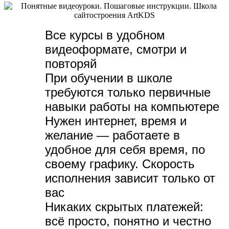
Все курсы в удобном
видеоформате, с
мотри и
повторяй
При обучении в школе
требуются только первичные
навыки работы на компьютере
Нужен интернет, время и
желание — р
аботаете в
удобное для себя время, по
своему графику.
Скорость
исполнения зависит только от
вас
Никаких скрытых платежей:
всё просто, понятно и честно