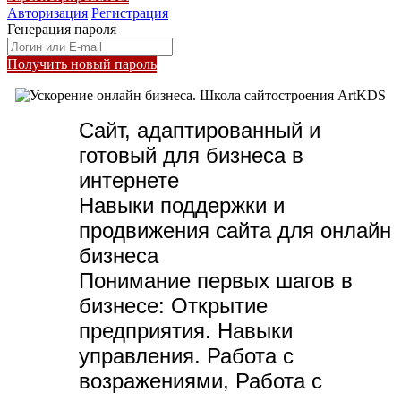
Авторизация
Регистрация
Генерация пароля
Получить новый пароль
Сайт, адаптированный и
готовый для бизнеса в
интернете
Навыки поддержки и
продвижения сайта для онлайн
бизнеса
Понимание первых шагов в
бизнесе:
Открытие
предприятия. Навыки
управления. Работа с
возражениями, Работа с