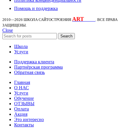
Политика конфинденциальности
Помощь и поддержка
ART
KDS
2010—2026
ШКОЛА САЙТОСТРОЕНИЯ
. ВСЕ ПРАВА
ЗАЩИЩЕНЫ.
Close
Search
Школа
Услуги
Поддержка клиента
Партнёрская программа
Обратная связь
Главная
О НАС
Услуги
Обучение
ОТЗЫВЫ
Оплата
Акция
Это интересно
Контакты