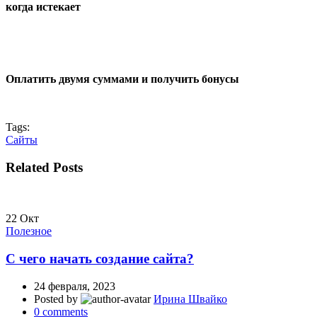
когда истекает
Оплатить двумя суммами и получить бонусы
Tags:
Сайты
Related Posts
22
Окт
Полезное
С чего начать создание сайта?
24 февраля, 2023
Posted by
Ирина Швайко
0
comments