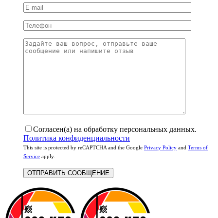
Согласен(а) на обработку персональных данных.
Политика конфиденциальности
This site is protected by reCAPTCHA and the Google
Privacy Policy
and
Terms of
Service
apply.