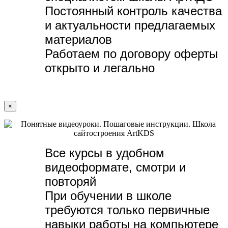
Постоянный контроль качества
и актуальности предлагаемых
материалов
Работаем по договору оферты
открыто и легально
×
Все курсы в удобном
видеоформате, с
мотри и
повторяй
При обучении в школе
требуются только первичные
навыки работы на компьютере