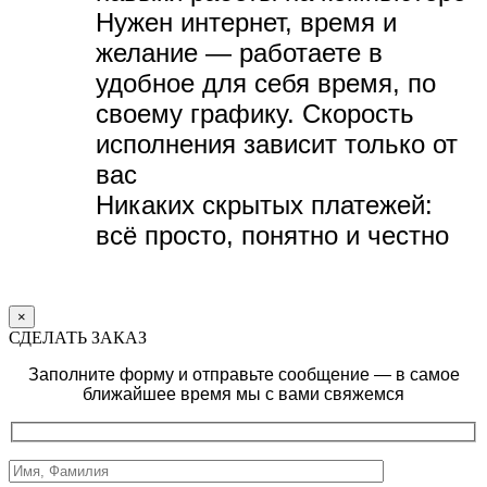
Нужен интернет, время и
желание — р
аботаете в
удобное для себя время, по
своему графику.
Скорость
исполнения зависит только от
вас
Никаких скрытых платежей:
всё просто, понятно и честно
×
СДЕЛАТЬ ЗАКАЗ
Заполните форму и отправьте сообщение — в самое
ближайшее время мы с вами свяжемся