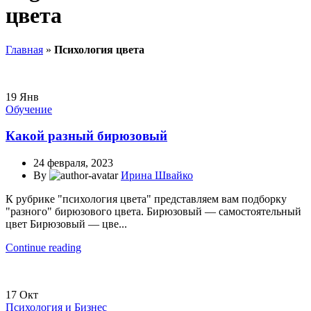
цвета
Главная
»
Психология цвета
19
Янв
Обучение
Какой разный бирюзовый
24 февраля, 2023
By
Ирина Швайко
К рубрике "психология цвета" представляем вам подборку
"разного" бирюзового цвета. Бирюзовый — самостоятельный
цвет Бирюзовый — цве...
Continue reading
17
Окт
Психология и Бизнес