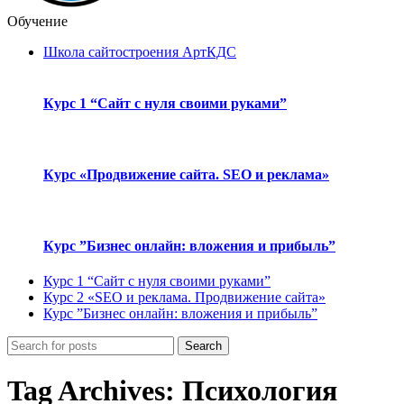
Обучение
Школа сайтостроения АртКДС
Курс 1 “Сайт с нуля своими руками”
Курс «Продвижение сайта. SEO и реклама»
Курс ”Бизнес онлайн: вложения и прибыль”
Курс 1 “Сайт с нуля своими руками”
Курс 2 «SEO и реклама. Продвижение сайта»
Курс ”Бизнес онлайн: вложения и прибыль”
Search
Tag Archives: Психология