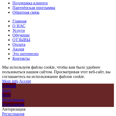
Поддержка клиента
Партнёрская программа
Обратная связь
Главная
О НАС
Услуги
Обучение
ОТЗЫВЫ
Оплата
Акция
Это интересно
Контакты
Мы используем файлы cookie, чтобы вам было удобнее
пользоваться нашим сайтом. Просматривая этот веб-сайт, вы
соглашаетесь на использование файлов cookie.
More info
Accept
Главная
Вход
Вход
Регистрация
Регистрация
Авторизация
Регистрация