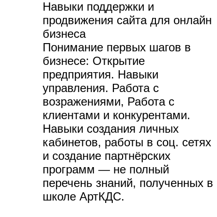
Навыки поддержки и
продвижения сайта для онлайн
бизнеса
Понимание первых шагов в
бизнесе:
Открытие
предприятия. Навыки
управления. Работа с
возражениями, Работа с
клиентами и конкурентами.
Навыки создания личных
кабинетов, работы в соц. сетях
и создание партнёрских
программ — не полный
перечень знаний, полученных в
школе АртКДС.