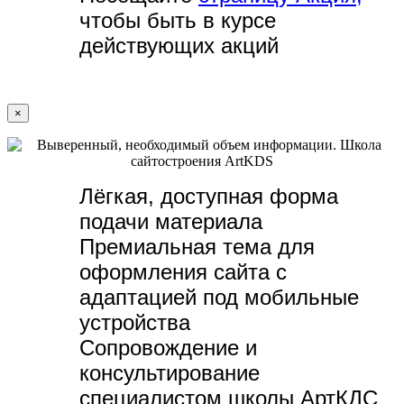
чтобы быть в курсе
действующих акций
×
Лёгкая, доступная форма
подачи материала
Премиальная тема для
оформления сайта с
адаптацией под мобильные
устройства
Сопровождение и
консультирование
специалистом школы АртКДС