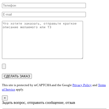
This site is protected by reCAPTCHA and the Google
Privacy Policy
and
Terms
of Service
apply.
×
Задать вопрос, отправить сообщение, отзыв