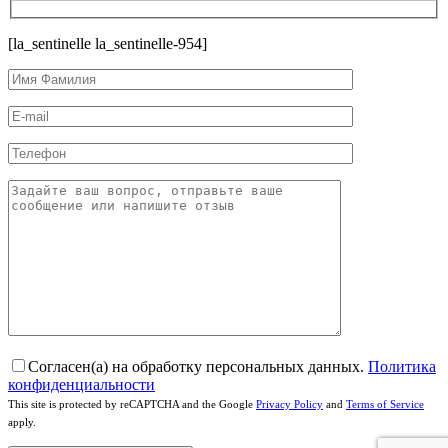
[la_sentinelle la_sentinelle-954]
Согласен(а) на обработку персональных данных.
Политика
конфиденциальности
This site is protected by reCAPTCHA and the Google
Privacy Policy
and
Terms of Service
apply.