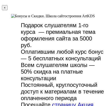
×
Подарок слушателям 1-го
курса — премиальная тема
оформления сайта за 5000
руб.
Оплатившим любой курс бонус
— 5 бесплатных консультаций
Всем слушателям школы —
50% скидка на платные
консультации
Постоянный, круглосуточный
доступ к материалам в течение
оплаченного периода
Посещайте
страницу Акция,