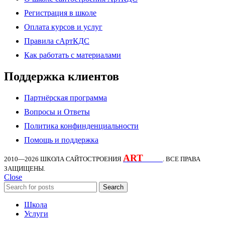
Регистрация в школе
Оплата курсов и услуг
Правила сАртКДС
Как работать с материалами
Поддержка клиентов
Партнёрская программа
Вопросы и Ответы
Политика конфинденциальности
Помощь и поддержка
ART
KDS
2010—2026
ШКОЛА САЙТОСТРОЕНИЯ
. ВСЕ ПРАВА
ЗАЩИЩЕНЫ.
Close
Search
Школа
Услуги