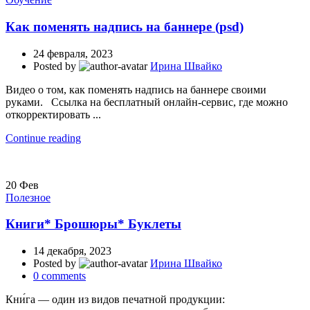
Как поменять надпись на баннере (psd)
24 февраля, 2023
Posted by
Ирина Швайко
Видео о том, как поменять надпись на баннере своими
руками. Ссылка на бесплатный онлайн-сервис, где можно
откорректировать ...
Continue reading
20
Фев
Полезное
Книги* Брошюры* Буклеты
14 декабря, 2023
Posted by
Ирина Швайко
0
comments
Кни́га — один из видов печатной продукции: