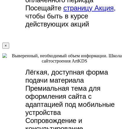
Посещайте
страницу Акция,
чтобы быть в курсе
действующих акций
×
Лёгкая, доступная форма
подачи материала
Премиальная тема для
оформления сайта с
адаптацией под мобильные
устройства
Сопровождение и
консультирование