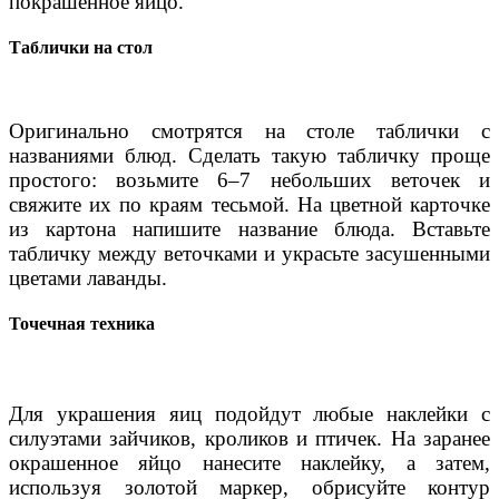
покрашенное яйцо.
Таблички на стол
Оригинально смотрятся на столе таблички с
названиями блюд. Сделать такую табличку проще
простого: возьмите 6–7 небольших веточек и
свяжите их по краям тесьмой. На цветной карточке
из картона напишите название блюда. Вставьте
табличку между веточками и украсьте засушенными
цветами лаванды.
Точечная техника
Для украшения яиц подойдут любые наклейки с
силуэтами зайчиков, кроликов и птичек. На заранее
окрашенное яйцо нанесите наклейку, а затем,
используя золотой маркер, обрисуйте контур