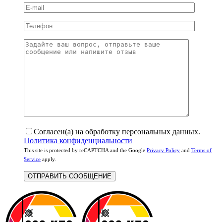
Согласен(а) на обработку персональных данных.
Политика конфиденциальности
This site is protected by reCAPTCHA and the Google
Privacy Policy
and
Terms of
Service
apply.