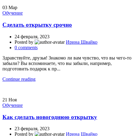
03
Мар
Обучение
Сделать открытку срочно
24 февраля, 2023
Posted by
Ирина Швайко
0
comments
Здравствуйте, друзья! Знакомо ли вам чувство, что вы чего-то
забыли? Вы вспоминаете, что вы забыли, например,
подготовить подарок к пр...
Continue reading
21
Ноя
Обучение
Как сделать новогоднюю открытку
23 февраля, 2023
Posted by
Ирина Швайко