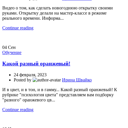
Видео о том, как сделать новогоднюю открытку своими
руками. Открытку делали на мастер-классе в режиме
реального времени. Информа...
Continue reading
04
Сен
Обучение
Какой разный оранжевый!
24 февраля, 2023
Posted by
Ирина Швайко
И в цвет, и в тон, и в гамму... Какой разный оранжевый! К
рубрике "психология цвета" представляем вам подборку
"разного" оранжевого цв...
Continue reading