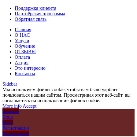
Поддержка клиента
Партнёрская программа
Обратная связь
Главная
О НАС
Услуги
Обучение
ОТЗЫВЫ
Оплата
Акция
Это интересно
Контакты
Sidebar
Мы используем файлы cookie, чтобы вам было удобнее
пользоваться нашим сайтом. Просматривая этот веб-сайт, вы
соглашаетесь на использование файлов cookie.
More info
Accept
Главная
Вход
Вход
Регистрация
Регистрация