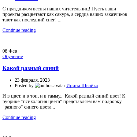
С праздником весны наших читательниц! Пусть ваши
проекты расцветают как сакура, а сердца ваших заказчиков
тают как последний снег! ...
Continue reading
08
Фев
Обучение
Какой разный синий
23 февраля, 2023
Posted by
Ирина Швайко
И в цвет, и в тон, и в гамму... Какой разный синий цвет! К
рубрике "психология цвета" представляем вам подборку
"разного" синего цвета...
Continue reading