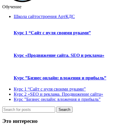
Обучение
Школа сайтостроения АртКДС
Курс 1 “Сайт с нуля своими руками”
Курс «Продвижение сайта. SEO и реклама»
Курс ”Бизнес онлайн: вложения и прибыль”
Курс 1 “Сайт с нуля своими руками”
Курс 2 «SEO и реклама. Продвижение сайта»
Курс ”Бизнес онлайн: вложения и прибыль”
Search
Это интересно