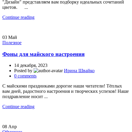
"Дизайн" представляем вам подборку идеальных сочетаний
цветов. ...
Continue reading
03
Май
Полезное
Фоны для майского настроения
14 декабря, 2023
Posted by
Ирина Швайко
0
comments
С майскими праздниками дорогие наши читатели! Тёплых
вам дней, радостного настроения и творческих успехов! Наше
поздравление носит ...
Continue reading
08
Апр
Обучение