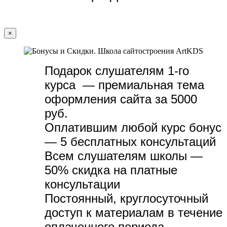
×
Подарок слушателям 1-го
курса — премиальная тема
оформления сайта за 5000
руб.
Оплатившим любой курс бонус
— 5 бесплатных консультаций
Всем слушателям школы —
50% скидка на платные
консультации
Постоянный, круглосуточный
доступ к материалам в течение
оплаченного периода