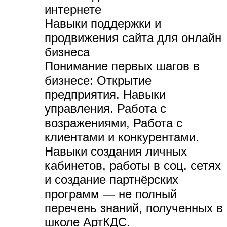
интернете
Навыки поддержки и
продвижения сайта для онлайн
бизнеса
Понимание первых шагов в
бизнесе:
Открытие
предприятия. Навыки
управления. Работа с
возражениями, Работа с
клиентами и конкурентами.
Навыки создания личных
кабинетов, работы в соц. сетях
и создание партнёрских
программ — не полный
перечень знаний, полученных в
школе АртКДС.