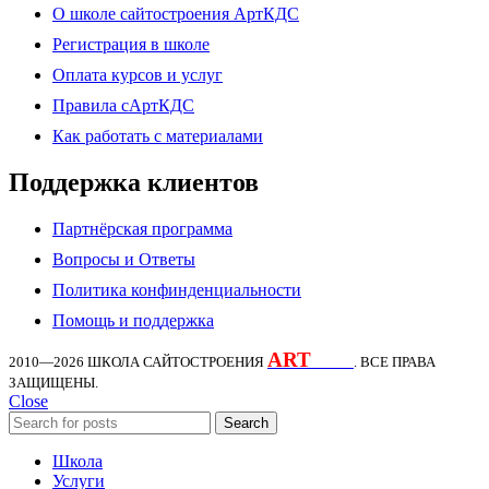
О школе сайтостроения АртКДС
Регистрация в школе
Оплата курсов и услуг
Правила сАртКДС
Как работать с материалами
Поддержка клиентов
Партнёрская программа
Вопросы и Ответы
Политика конфинденциальности
Помощь и поддержка
ART
KDS
2010—2026
ШКОЛА САЙТОСТРОЕНИЯ
. ВСЕ ПРАВА
ЗАЩИЩЕНЫ.
Close
Search
Школа
Услуги