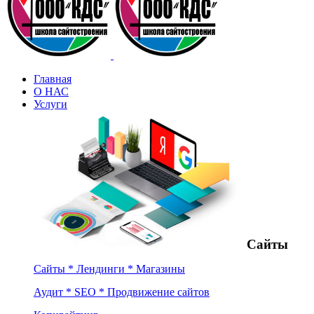
Главная
О НАС
Услуги
Сайты
Сайты * Лендинги * Магазины
Аудит * SEO * Продвижение сайтов