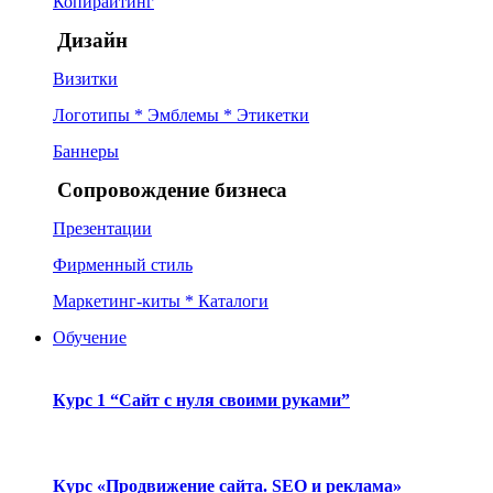
Копирайтинг
Дизайн
Визитки
Логотипы * Эмблемы * Этикетки
Баннеры
Сопровождение бизнеса
Презентации
Фирменный стиль
Маркетинг-киты * Каталоги
Обучение
Курс 1 “Сайт с нуля своими руками”
Курс «Продвижение сайта. SEO и реклама»