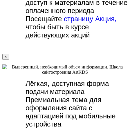
доступ к материалам в течение
оплаченного периода
Посещайте
страницу Акция,
чтобы быть в курсе
действующих акций
×
Лёгкая, доступная форма
подачи материала
Премиальная тема для
оформления сайта с
адаптацией под мобильные
устройства