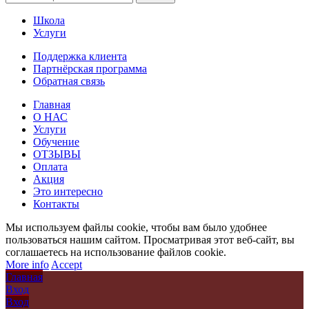
Школа
Услуги
Поддержка клиента
Партнёрская программа
Обратная связь
Главная
О НАС
Услуги
Обучение
ОТЗЫВЫ
Оплата
Акция
Это интересно
Контакты
Мы используем файлы cookie, чтобы вам было удобнее
пользоваться нашим сайтом. Просматривая этот веб-сайт, вы
соглашаетесь на использование файлов cookie.
More info
Accept
Главная
Вход
Вход