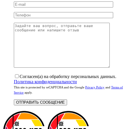
Согласен(а) на обработку персональных данных.
Политика конфиденциальности
This site is protected by reCAPTCHA and the Google
Privacy Policy
and
Terms of
Service
apply.