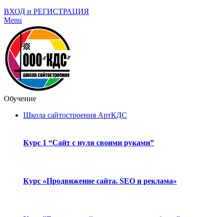
ВХОД и РЕГИСТРАЦИЯ
Menu
Обучение
Школа сайтостроения АртКДС
Курс 1 “Сайт с нуля своими руками”
Курс «Продвижение сайта. SEO и реклама»