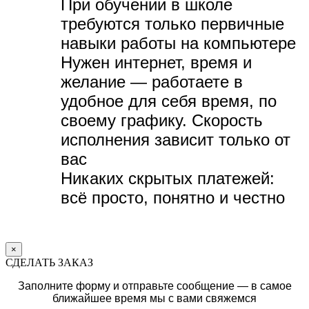
При обучении в школе
требуются только первичные
навыки работы на компьютере
Нужен интернет, время и
желание — р
аботаете в
удобное для себя время, по
своему графику.
Скорость
исполнения зависит только от
вас
Никаких скрытых платежей:
всё просто, понятно и честно
×
СДЕЛАТЬ ЗАКАЗ
Заполните форму и отправьте сообщение — в самое
ближайшее время мы с вами свяжемся