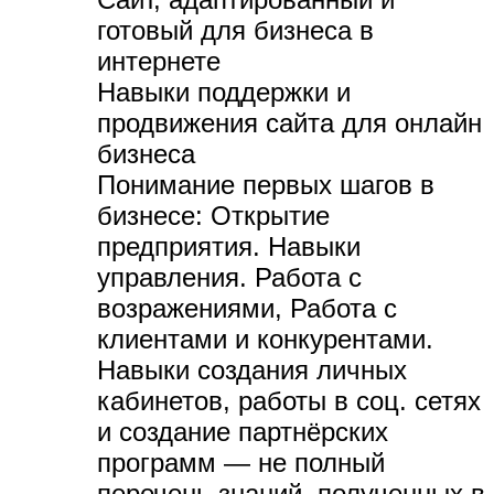
готовый для бизнеса в
интернете
Навыки поддержки и
продвижения сайта для онлайн
бизнеса
Понимание первых шагов в
бизнесе:
Открытие
предприятия. Навыки
управления. Работа с
возражениями, Работа с
клиентами и конкурентами.
Навыки создания личных
кабинетов, работы в соц. сетях
и создание партнёрских
программ — не полный
перечень знаний, полученных в