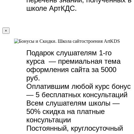
школе АртКДС.
×
Подарок слушателям 1-го
курса — премиальная тема
оформления сайта за 5000
руб.
Оплатившим любой курс бонус
— 5 бесплатных консультаций
Всем слушателям школы —
50% скидка на платные
консультации
Постоянный, круглосуточный