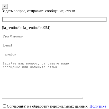
×
Задать вопрос, отправить сообщение, отзыв
[la_sentinelle la_sentinelle-954]
Согласен(а) на обработку персональных данных.
Политика