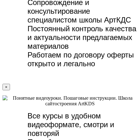
Сопровождение и
консультирование
специалистом школы АртКДС
Постоянный контроль качества
и актуальности предлагаемых
материалов
Работаем по договору оферты
открыто и легально
×
Все курсы в удобном
видеоформате, с
мотри и
повторяй