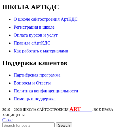
ШКОЛА АРТКДС
О школе сайтостроения АртКДС
Регистрация в школе
Оплата курсов и услуг
Правила сАртКДС
Как работать с материалами
Поддержка клиентов
Партнёрская программа
Вопросы и Ответы
Политика конфинденциальности
Помощь и поддержка
ART
KDS
2010—2026
ШКОЛА САЙТОСТРОЕНИЯ
. ВСЕ ПРАВА
ЗАЩИЩЕНЫ.
Close
Search