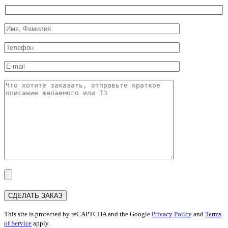
This site is protected by reCAPTCHA and the Google
Privacy Policy
and
Terms
of Service
apply.