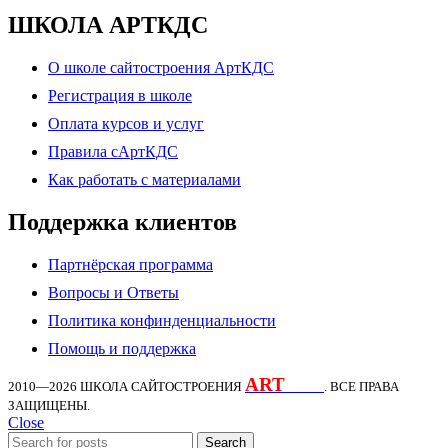
ШКОЛА АРТКДС
О школе сайтостроения АртКДС
Регистрация в школе
Оплата курсов и услуг
Правила сАртКДС
Как работать с материалами
Поддержка клиентов
Партнёрская программа
Вопросы и Ответы
Политика конфинденциальности
Помощь и поддержка
ART
KDS
2010—2026
ШКОЛА САЙТОСТРОЕНИЯ
. ВСЕ ПРАВА
ЗАЩИЩЕНЫ.
Close
Search