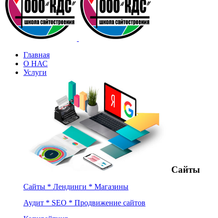
Главная
О НАС
Услуги
Сайты
Сайты * Лендинги * Магазины
Аудит * SEO * Продвижение сайтов