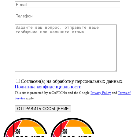
Согласен(а) на обработку персональных данных.
Политика конфиденциальности
This site is protected by reCAPTCHA and the Google
Privacy Policy
and
Terms of
Service
apply.