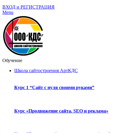
ВХОД и РЕГИСТРАЦИЯ
Menu
Обучение
Школа сайтостроения АртКДС
Курс 1 “Сайт с нуля своими руками”
Курс «Продвижение сайта. SEO и реклама»