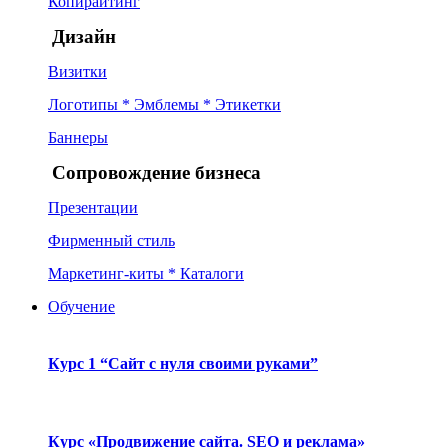
Копирайтинг
Дизайн
Визитки
Логотипы * Эмблемы * Этикетки
Баннеры
Сопровождение бизнеса
Презентации
Фирменный стиль
Маркетинг-киты * Каталоги
Обучение
Курс 1 “Сайт с нуля своими руками”
Курс «Продвижение сайта. SEO и реклама»