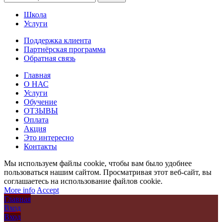
Школа
Услуги
Поддержка клиента
Партнёрская программа
Обратная связь
Главная
О НАС
Услуги
Обучение
ОТЗЫВЫ
Оплата
Акция
Это интересно
Контакты
Мы используем файлы cookie, чтобы вам было удобнее
пользоваться нашим сайтом. Просматривая этот веб-сайт, вы
соглашаетесь на использование файлов cookie.
More info
Accept
Главная
Вход
Вход