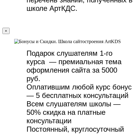
школе АртКДС.
×
Подарок слушателям 1-го
курса — премиальная тема
оформления сайта за 5000
руб.
Оплатившим любой курс бонус
— 5 бесплатных консультаций
Всем слушателям школы —
50% скидка на платные
консультации
Постоянный, круглосуточный