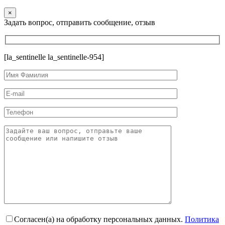
×
Задать вопрос, отправить сообщение, отзыв
[la_sentinelle la_sentinelle-954]
Согласен(а) на обработку персональных данных.
Политика