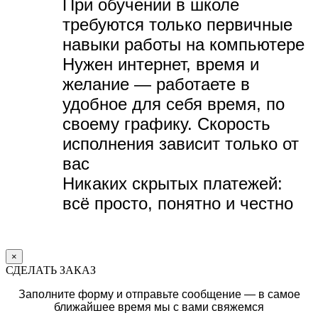
При обучении в школе
требуются только первичные
навыки работы на компьютере
Нужен интернет, время и
желание — р
аботаете в
удобное для себя время, по
своему графику.
Скорость
исполнения зависит только от
вас
Никаких скрытых платежей:
всё просто, понятно и честно
×
СДЕЛАТЬ ЗАКАЗ
Заполните форму и отправьте сообщение — в самое
ближайшее время мы с вами свяжемся