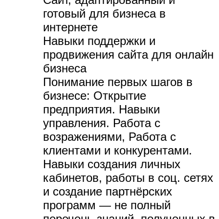
готовый для бизнеса в
интернете
Навыки поддержки и
продвижения сайта для онлайн
бизнеса
Понимание первых шагов в
бизнесе:
Открытие
предприятия. Навыки
управления. Работа с
возражениями, Работа с
клиентами и конкурентами.
Навыки создания личных
кабинетов, работы в соц. сетях
и создание партнёрских
программ — не полный
перечень знаний, полученных в