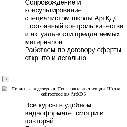
Сопровождение и
консультирование
специалистом школы АртКДС
Постоянный контроль качества
и актуальности предлагаемых
материалов
Работаем по договору оферты
открыто и легально
×
Все курсы в удобном
видеоформате, с
мотри и
повторяй