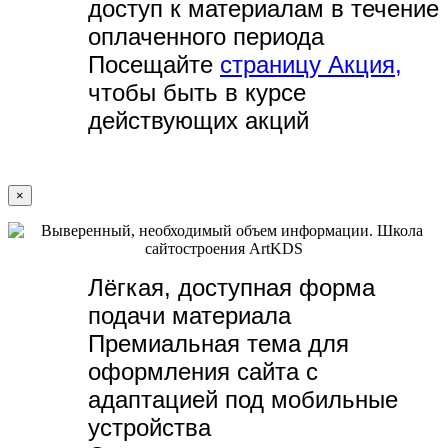
доступ к материалам в течение
оплаченного периода
Посещайте
страницу Акция,
чтобы быть в курсе
действующих акций
×
Лёгкая, доступная форма
подачи материала
Премиальная тема для
оформления сайта с
адаптацией под мобильные
устройства