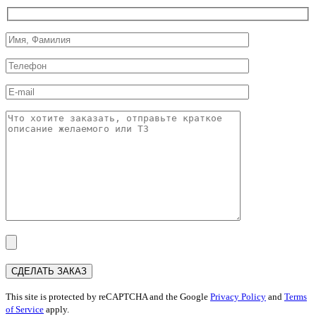
This site is protected by reCAPTCHA and the Google
Privacy Policy
and
Terms
of Service
apply.