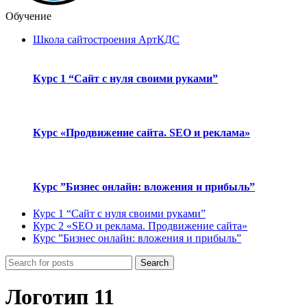
Обучение
Школа сайтостроения АртКДС
Курс 1 “Сайт с нуля своими руками”
Курс «Продвижение сайта. SEO и реклама»
Курс ”Бизнес онлайн: вложения и прибыль”
Курс 1 “Сайт с нуля своими руками”
Курс 2 «SEO и реклама. Продвижение сайта»
Курс ”Бизнес онлайн: вложения и прибыль”
Search
Логотип 11