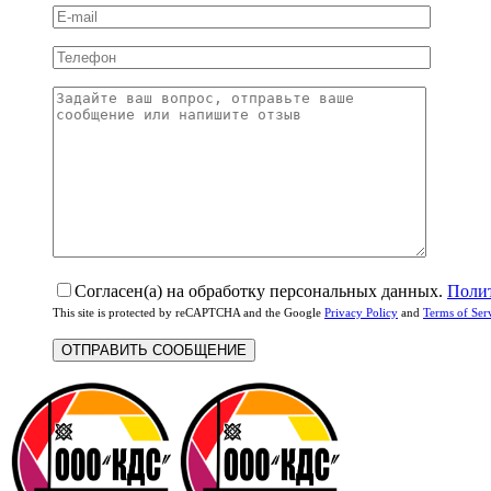
Согласен(а) на обработку персональных данных.
Поли
This site is protected by reCAPTCHA and the Google
Privacy Policy
and
Terms of Ser