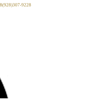
928)307-9228