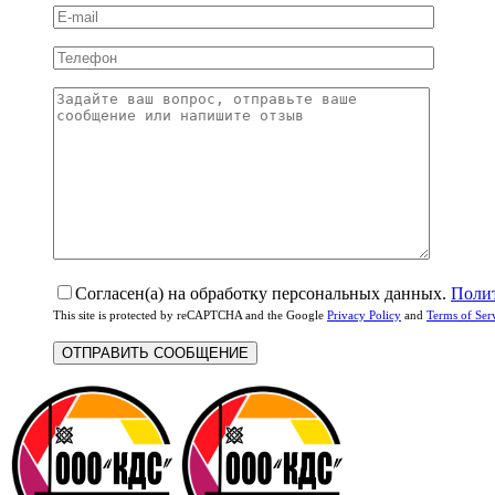
Согласен(а) на обработку персональных данных.
Поли
This site is protected by reCAPTCHA and the Google
Privacy Policy
and
Terms of Ser