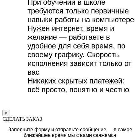
При обучении в школе
требуются только первичные
навыки работы на компьютере
Нужен интернет, время и
желание — р
аботаете в
удобное для себя время, по
своему графику.
Скорость
исполнения зависит только от
вас
Никаких скрытых платежей:
всё просто, понятно и честно
×
СДЕЛАТЬ ЗАКАЗ
Заполните форму и отправьте сообщение — в самое
ближайшее время мы с вами свяжемся