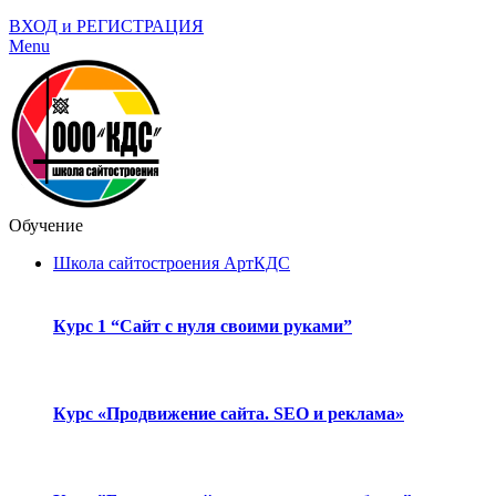
ВХОД и РЕГИСТРАЦИЯ
Menu
Обучение
Школа сайтостроения АртКДС
Курс 1 “Сайт с нуля своими руками”
Курс «Продвижение сайта. SEO и реклама»