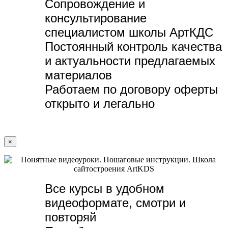
Сопровождение и
консультирование
специалистом школы АртКДС
Постоянный контроль качества
и актуальности предлагаемых
материалов
Работаем по договору оферты
открыто и легально
×
Все курсы в удобном
видеоформате, с
мотри и
повторяй