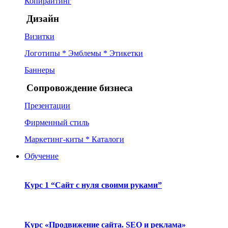
Копирайтинг
Дизайн
Визитки
Логотипы * Эмблемы * Этикетки
Баннеры
Сопровождение бизнеса
Презентации
Фирменный стиль
Маркетинг-киты * Каталоги
Обучение
Курс 1 “Сайт с нуля своими руками”
Курс «Продвижение сайта. SEO и реклама»