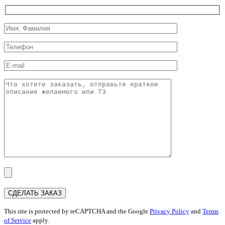
This site is protected by reCAPTCHA and the Google
Privacy Policy
and
Terms
of Service
apply.