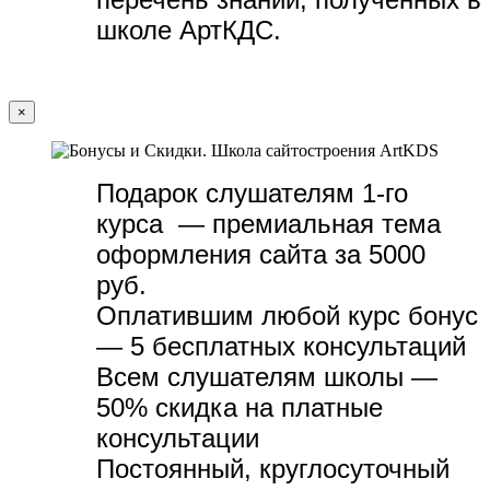
школе АртКДС.
×
Подарок слушателям 1-го
курса — премиальная тема
оформления сайта за 5000
руб.
Оплатившим любой курс бонус
— 5 бесплатных консультаций
Всем слушателям школы —
50% скидка на платные
консультации
Постоянный, круглосуточный