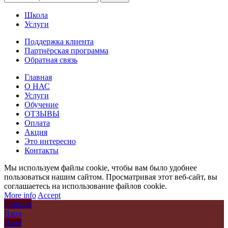
Школа
Услуги
Поддержка клиента
Партнёрская программа
Обратная связь
Главная
О НАС
Услуги
Обучение
ОТЗЫВЫ
Оплата
Акция
Это интересно
Контакты
Мы используем файлы cookie, чтобы вам было удобнее
пользоваться нашим сайтом. Просматривая этот веб-сайт, вы
соглашаетесь на использование файлов cookie.
More info
Accept
Главная
Вход
Вход