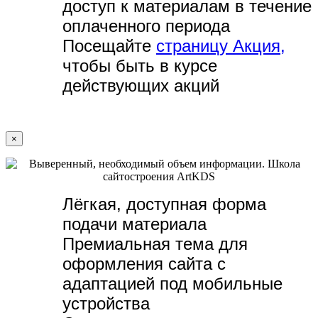
доступ к материалам в течение
оплаченного периода
Посещайте
страницу Акция,
чтобы быть в курсе
действующих акций
×
Лёгкая, доступная форма
подачи материала
Премиальная тема для
оформления сайта с
адаптацией под мобильные
устройства