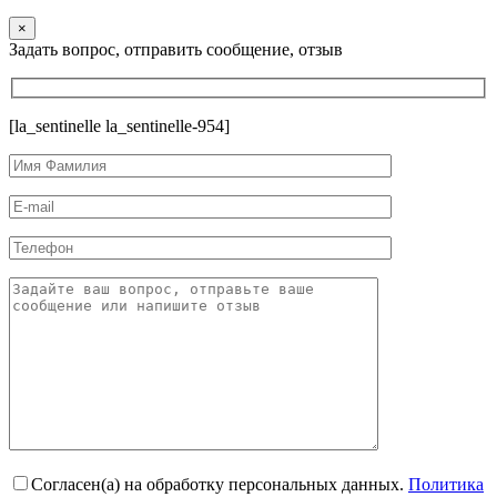
×
Задать вопрос, отправить сообщение, отзыв
[la_sentinelle la_sentinelle-954]
Согласен(а) на обработку персональных данных.
Политика