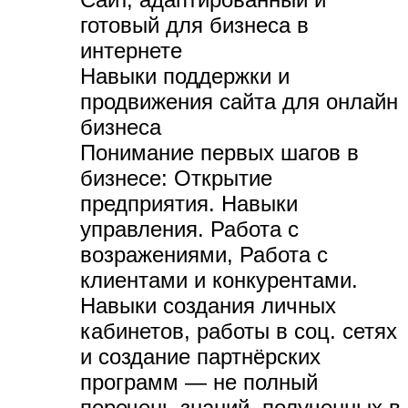
готовый для бизнеса в
интернете
Навыки поддержки и
продвижения сайта для онлайн
бизнеса
Понимание первых шагов в
бизнесе:
Открытие
предприятия. Навыки
управления. Работа с
возражениями, Работа с
клиентами и конкурентами.
Навыки создания личных
кабинетов, работы в соц. сетях
и создание партнёрских
программ — не полный
перечень знаний, полученных в