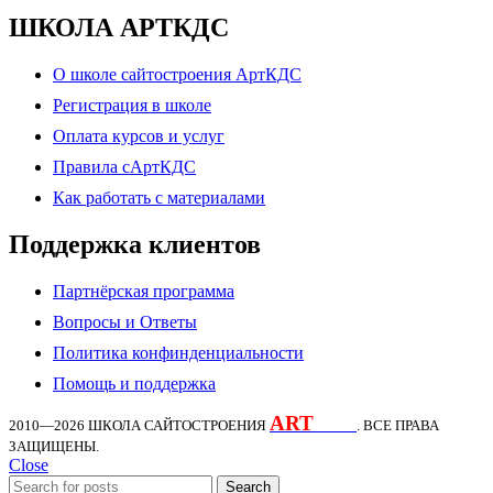
ШКОЛА АРТКДС
О школе сайтостроения АртКДС
Регистрация в школе
Оплата курсов и услуг
Правила сАртКДС
Как работать с материалами
Поддержка клиентов
Партнёрская программа
Вопросы и Ответы
Политика конфинденциальности
Помощь и поддержка
ART
KDS
2010—2026
ШКОЛА САЙТОСТРОЕНИЯ
. ВСЕ ПРАВА
ЗАЩИЩЕНЫ.
Close
Search