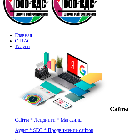
Главная
О НАС
Услуги
Сайты
Сайты * Лендинги * Магазины
Аудит * SEO * Продвижение сайтов