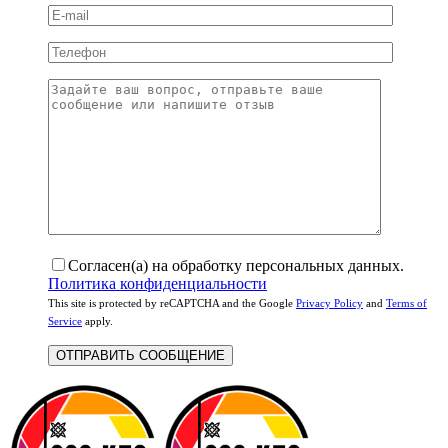
Согласен(а) на обработку персональных данных.
Политика конфиденциальности
This site is protected by reCAPTCHA and the Google
Privacy Policy
and
Terms of
Service
apply.