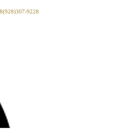
928)307-9228