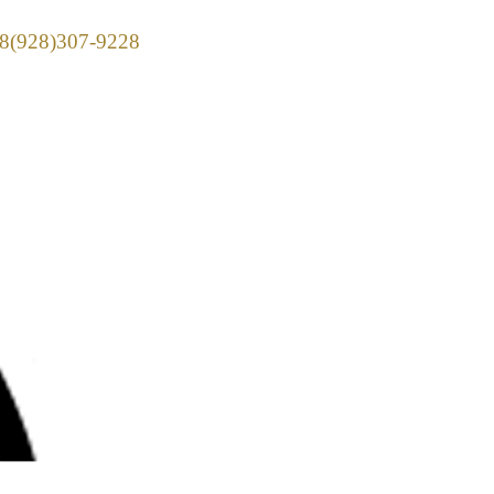
928)307-9228