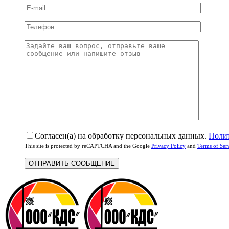
Согласен(а) на обработку персональных данных.
Поли
This site is protected by reCAPTCHA and the Google
Privacy Policy
and
Terms of Ser