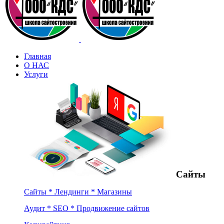
Главная
О НАС
Услуги
Сайты
Сайты * Лендинги * Магазины
Аудит * SEO * Продвижение сайтов