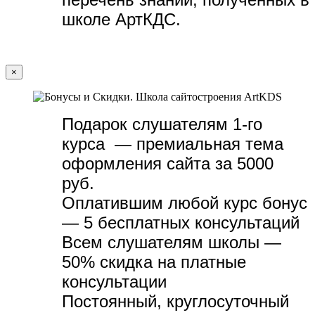
школе АртКДС.
×
Подарок слушателям 1-го
курса — премиальная тема
оформления сайта за 5000
руб.
Оплатившим любой курс бонус
— 5 бесплатных консультаций
Всем слушателям школы —
50% скидка на платные
консультации
Постоянный, круглосуточный