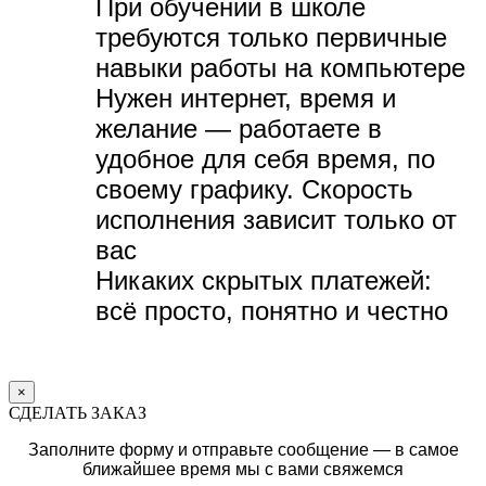
При обучении в школе
требуются только первичные
навыки работы на компьютере
Нужен интернет, время и
желание — р
аботаете в
удобное для себя время, по
своему графику.
Скорость
исполнения зависит только от
вас
Никаких скрытых платежей:
всё просто, понятно и честно
×
СДЕЛАТЬ ЗАКАЗ
Заполните форму и отправьте сообщение — в самое
ближайшее время мы с вами свяжемся