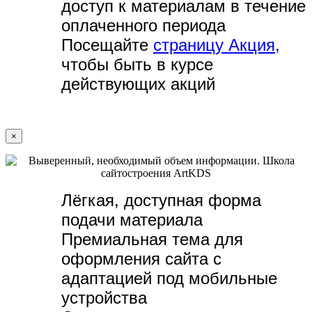
доступ к материалам в течение
оплаченного периода
Посещайте
страницу Акция,
чтобы быть в курсе
действующих акций
×
Лёгкая, доступная форма
подачи материала
Премиальная тема для
оформления сайта с
адаптацией под мобильные
устройства