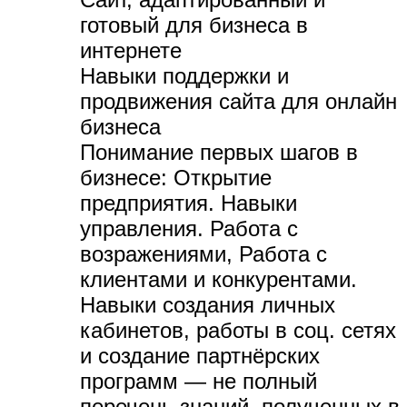
готовый для бизнеса в
интернете
Навыки поддержки и
продвижения сайта для онлайн
бизнеса
Понимание первых шагов в
бизнесе:
Открытие
предприятия. Навыки
управления. Работа с
возражениями, Работа с
клиентами и конкурентами.
Навыки создания личных
кабинетов, работы в соц. сетях
и создание партнёрских
программ — не полный
перечень знаний, полученных в