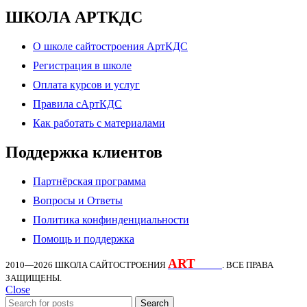
ШКОЛА АРТКДС
О школе сайтостроения АртКДС
Регистрация в школе
Оплата курсов и услуг
Правила сАртКДС
Как работать с материалами
Поддержка клиентов
Партнёрская программа
Вопросы и Ответы
Политика конфинденциальности
Помощь и поддержка
ART
KDS
2010—2026
ШКОЛА САЙТОСТРОЕНИЯ
. ВСЕ ПРАВА
ЗАЩИЩЕНЫ.
Close
Search