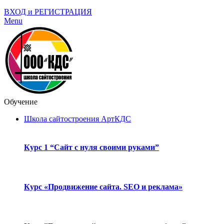
ВХОД и РЕГИСТРАЦИЯ
Menu
Обучение
Школа сайтостроения АртКДС
Курс 1 “Сайт с нуля своими руками”
Курс «Продвижение сайта. SEO и реклама»