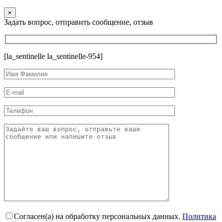
×
Задать вопрос, отправить сообщение, отзыв
[la_sentinelle la_sentinelle-954]
Согласен(а) на обработку персональных данных.
Политика