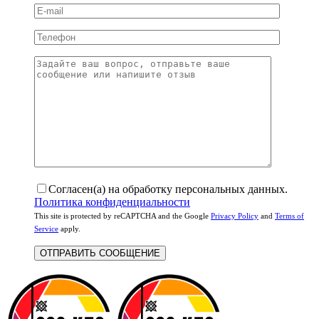
Согласен(а) на обработку персональных данных.
Политика конфиденциальности
This site is protected by reCAPTCHA and the Google
Privacy Policy
and
Terms of
Service
apply.