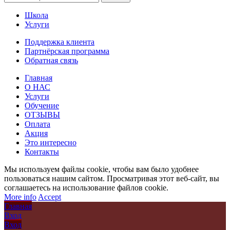
Школа
Услуги
Поддержка клиента
Партнёрская программа
Обратная связь
Главная
О НАС
Услуги
Обучение
ОТЗЫВЫ
Оплата
Акция
Это интересно
Контакты
Мы используем файлы cookie, чтобы вам было удобнее
пользоваться нашим сайтом. Просматривая этот веб-сайт, вы
соглашаетесь на использование файлов cookie.
More info
Accept
Главная
Вход
Вход