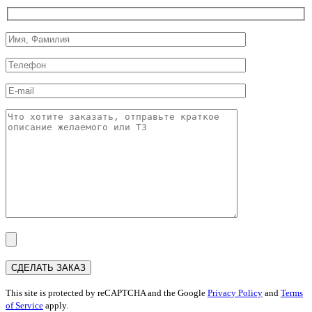
This site is protected by reCAPTCHA and the Google
Privacy Policy
and
Terms
of Service
apply.