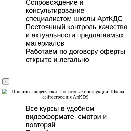
Сопровождение и
консультирование
специалистом школы АртКДС
Постоянный контроль качества
и актуальности предлагаемых
материалов
Работаем по договору оферты
открыто и легально
×
Все курсы в удобном
видеоформате, с
мотри и
повторяй