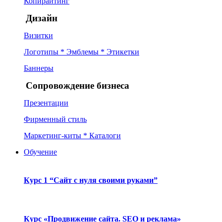
Копирайтинг
Дизайн
Визитки
Логотипы * Эмблемы * Этикетки
Баннеры
Сопровождение бизнеса
Презентации
Фирменный стиль
Маркетинг-киты * Каталоги
Обучение
Курс 1 “Сайт с нуля своими руками”
Курс «Продвижение сайта. SEO и реклама»