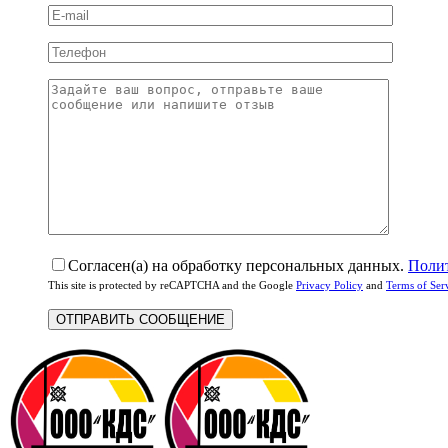
Согласен(а) на обработку персональных данных.
Поли
This site is protected by reCAPTCHA and the Google
Privacy Policy
and
Terms of Ser