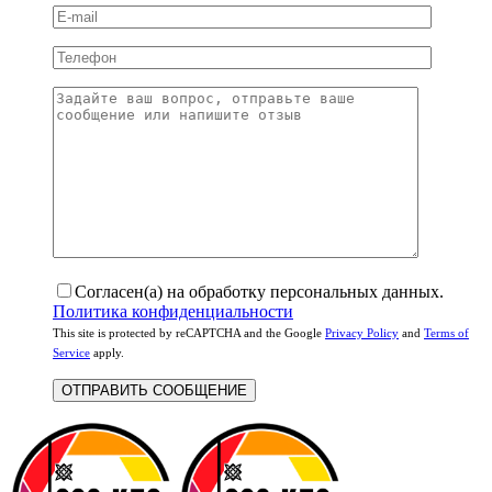
Согласен(а) на обработку персональных данных.
Политика конфиденциальности
This site is protected by reCAPTCHA and the Google
Privacy Policy
and
Terms of
Service
apply.