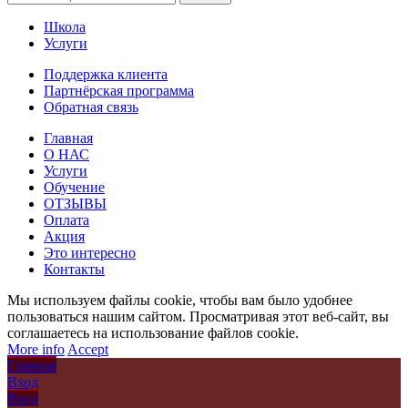
Школа
Услуги
Поддержка клиента
Партнёрская программа
Обратная связь
Главная
О НАС
Услуги
Обучение
ОТЗЫВЫ
Оплата
Акция
Это интересно
Контакты
Мы используем файлы cookie, чтобы вам было удобнее
пользоваться нашим сайтом. Просматривая этот веб-сайт, вы
соглашаетесь на использование файлов cookie.
More info
Accept
Главная
Вход
Вход