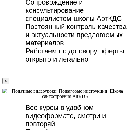
Сопровождение и
консультирование
специалистом школы АртКДС
Постоянный контроль качества
и актуальности предлагаемых
материалов
Работаем по договору оферты
открыто и легально
×
Все курсы в удобном
видеоформате, с
мотри и
повторяй