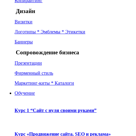
Копирайтинг
Дизайн
Визитки
Логотипы * Эмблемы * Этикетки
Баннеры
Сопровождение бизнеса
Презентации
Фирменный стиль
Маркетинг-киты * Каталоги
Обучение
Курс 1 “Сайт с нуля своими руками”
Курс «Продвижение сайта. SEO и реклама»