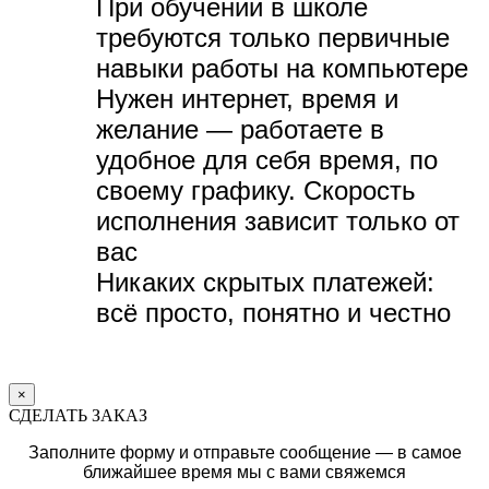
При обучении в школе
требуются только первичные
навыки работы на компьютере
Нужен интернет, время и
желание — р
аботаете в
удобное для себя время, по
своему графику.
Скорость
исполнения зависит только от
вас
Никаких скрытых платежей:
всё просто, понятно и честно
×
СДЕЛАТЬ ЗАКАЗ
Заполните форму и отправьте сообщение — в самое
ближайшее время мы с вами свяжемся