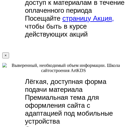
доступ к материалам в течение
оплаченного периода
Посещайте
страницу Акция,
чтобы быть в курсе
действующих акций
×
Лёгкая, доступная форма
подачи материала
Премиальная тема для
оформления сайта с
адаптацией под мобильные
устройства