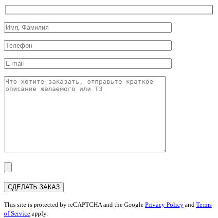
This site is protected by reCAPTCHA and the Google
Privacy Policy
and
Terms
of Service
apply.