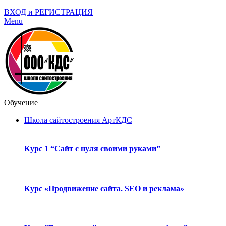
ВХОД и РЕГИСТРАЦИЯ
Menu
Обучение
Школа сайтостроения АртКДС
Курс 1 “Сайт с нуля своими руками”
Курс «Продвижение сайта. SEO и реклама»