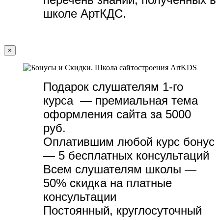
школе АртКДС.
×
Подарок слушателям 1-го
курса — премиальная тема
оформления сайта за 5000
руб.
Оплатившим любой курс бонус
— 5 бесплатных консультаций
Всем слушателям школы —
50% скидка на платные
консультации
Постоянный, круглосуточный