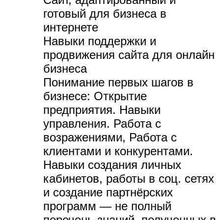
готовый для бизнеса в
интернете
Навыки поддержки и
продвижения сайта для онлайн
бизнеса
Понимание первых шагов в
бизнесе:
Открытие
предприятия. Навыки
управления. Работа с
возражениями, Работа с
клиентами и конкурентами.
Навыки создания личных
кабинетов, работы в соц. сетях
и создание партнёрских
программ — не полный
перечень знаний, полученных в