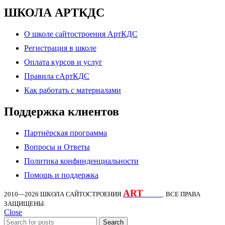
ШКОЛА АРТКДС
О школе сайтостроения АртКДС
Регистрация в школе
Оплата курсов и услуг
Правила сАртКДС
Как работать с материалами
Поддержка клиентов
Партнёрская программа
Вопросы и Ответы
Политика конфинденциальности
Помощь и поддержка
ART
KDS
2010—2026
ШКОЛА САЙТОСТРОЕНИЯ
. ВСЕ ПРАВА
ЗАЩИЩЕНЫ.
Close
Search