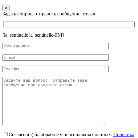
×
Задать вопрос, отправить сообщение, отзыв
[la_sentinelle la_sentinelle-954]
Согласен(а) на обработку персональных данных.
Политика