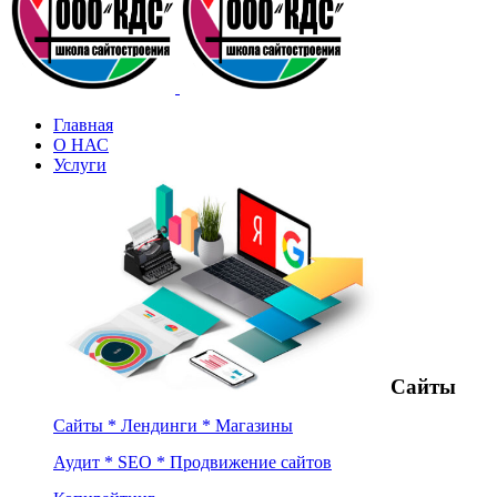
Главная
О НАС
Услуги
Сайты
Сайты * Лендинги * Магазины
Аудит * SEO * Продвижение сайтов