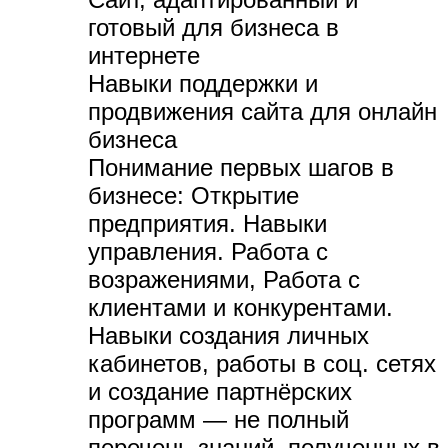
готовый для бизнеса в
интернете
Навыки поддержки и
продвижения сайта для онлайн
бизнеса
Понимание первых шагов в
бизнесе:
Открытие
предприятия. Навыки
управления. Работа с
возражениями, Работа с
клиентами и конкурентами.
Навыки создания личных
кабинетов, работы в соц. сетях
и создание партнёрских
программ — не полный
перечень знаний, полученных в