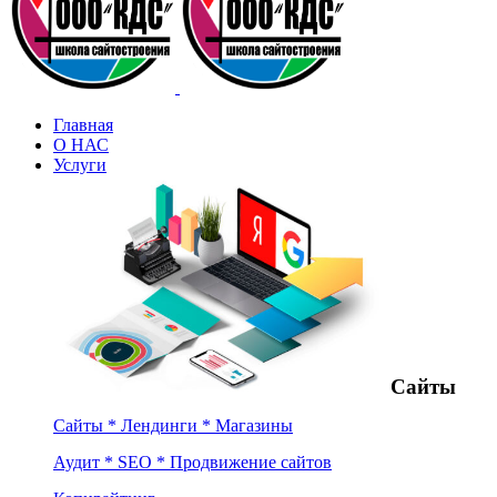
Главная
О НАС
Услуги
Сайты
Сайты * Лендинги * Магазины
Аудит * SEO * Продвижение сайтов