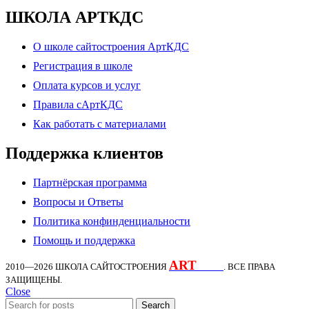
ШКОЛА АРТКДС
О школе сайтостроения АртКДС
Регистрация в школе
Оплата курсов и услуг
Правила сАртКДС
Как работать с материалами
Поддержка клиентов
Партнёрская программа
Вопросы и Ответы
Политика конфинденциальности
Помощь и поддержка
ART
KDS
2010—2026
ШКОЛА САЙТОСТРОЕНИЯ
. ВСЕ ПРАВА
ЗАЩИЩЕНЫ.
Close
Search