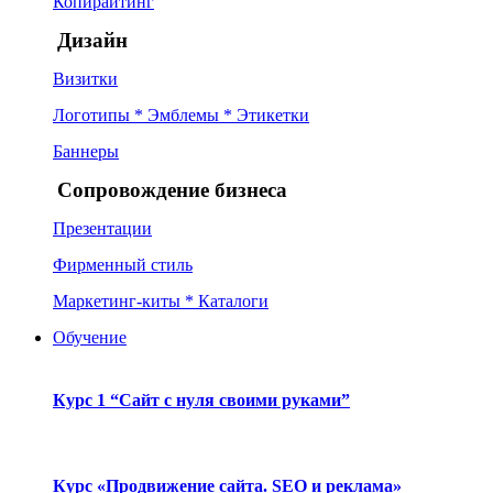
Копирайтинг
Дизайн
Визитки
Логотипы * Эмблемы * Этикетки
Баннеры
Сопровождение бизнеса
Презентации
Фирменный стиль
Маркетинг-киты * Каталоги
Обучение
Курс 1 “Сайт с нуля своими руками”
Курс «Продвижение сайта. SEO и реклама»