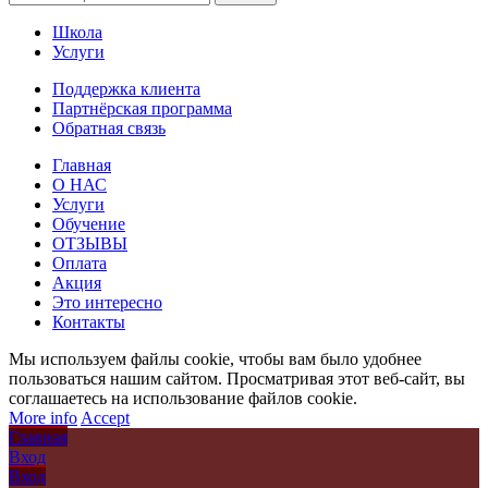
Школа
Услуги
Поддержка клиента
Партнёрская программа
Обратная связь
Главная
О НАС
Услуги
Обучение
ОТЗЫВЫ
Оплата
Акция
Это интересно
Контакты
Мы используем файлы cookie, чтобы вам было удобнее
пользоваться нашим сайтом. Просматривая этот веб-сайт, вы
соглашаетесь на использование файлов cookie.
More info
Accept
Главная
Вход
Вход