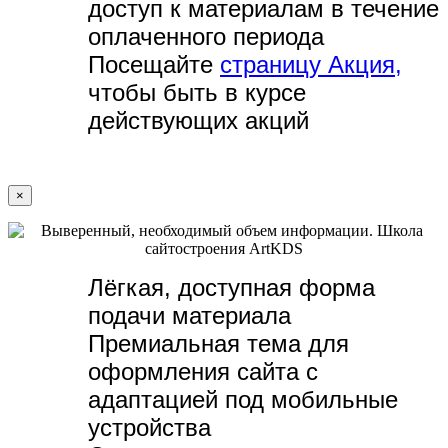
доступ к материалам в течение
оплаченного периода
Посещайте
страницу Акция,
чтобы быть в курсе
действующих акций
×
Лёгкая, доступная форма
подачи материала
Премиальная тема для
оформления сайта с
адаптацией под мобильные
устройства