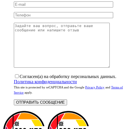
Согласен(а) на обработку персональных данных.
Политика конфиденциальности
This site is protected by reCAPTCHA and the Google
Privacy Policy
and
Terms of
Service
apply.