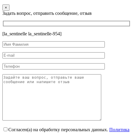
×
Задать вопрос, отправить сообщение, отзыв
[la_sentinelle la_sentinelle-954]
Согласен(а) на обработку персональных данных.
Политика