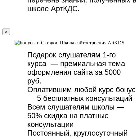
школе АртКДС.
×
Подарок слушателям 1-го
курса — премиальная тема
оформления сайта за 5000
руб.
Оплатившим любой курс бонус
— 5 бесплатных консультаций
Всем слушателям школы —
50% скидка на платные
консультации
Постоянный, круглосуточный