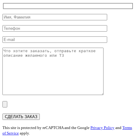
This site is protected by reCAPTCHA and the Google
Privacy Policy
and
Terms
of Service
apply.