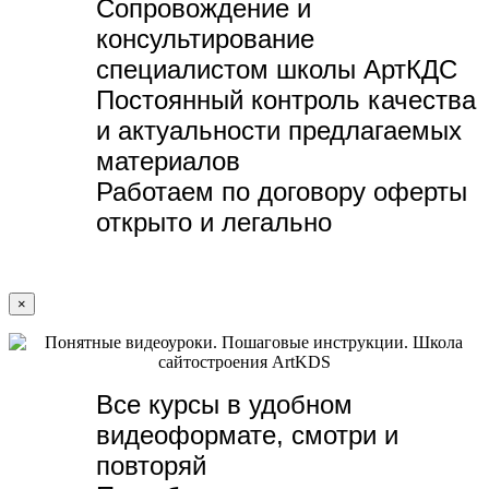
Сопровождение и
консультирование
специалистом школы АртКДС
Постоянный контроль качества
и актуальности предлагаемых
материалов
Работаем по договору оферты
открыто и легально
×
Все курсы в удобном
видеоформате, с
мотри и
повторяй