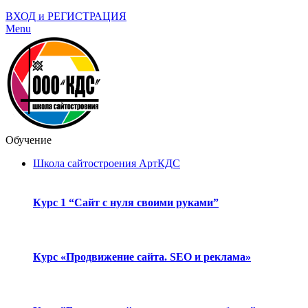
ВХОД и РЕГИСТРАЦИЯ
Menu
Обучение
Школа сайтостроения АртКДС
Курс 1 “Сайт с нуля своими руками”
Курс «Продвижение сайта. SEO и реклама»