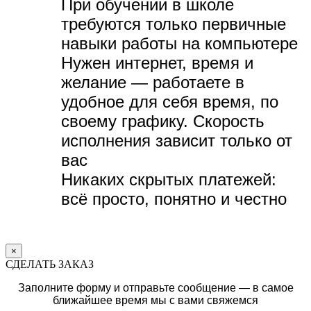
При обучении в школе
требуются только первичные
навыки работы на компьютере
Нужен интернет, время и
желание — р
аботаете в
удобное для себя время, по
своему графику.
Скорость
исполнения зависит только от
вас
Никаких скрытых платежей:
всё просто, понятно и честно
×
СДЕЛАТЬ ЗАКАЗ
Заполните форму и отправьте сообщение — в самое
ближайшее время мы с вами свяжемся