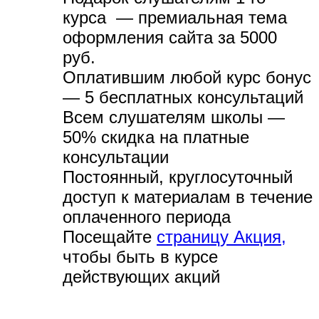
курса — премиальная тема
оформления сайта за 5000
руб.
Оплатившим любой курс бонус
— 5 бесплатных консультаций
Всем слушателям школы —
50% скидка на платные
консультации
Постоянный, круглосуточный
доступ к материалам в течение
оплаченного периода
Посещайте
страницу Акция,
чтобы быть в курсе
действующих акций