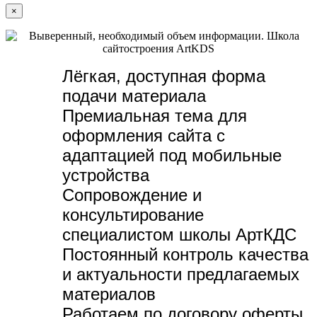
×
Лёгкая, доступная форма
подачи материала
Премиальная тема для
оформления сайта с
адаптацией под мобильные
устройства
Сопровождение и
консультирование
специалистом школы АртКДС
Постоянный контроль качества
и актуальности предлагаемых
материалов
Работаем по договору оферты