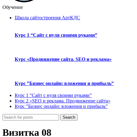
Обучение
Школа сайтостроения АртКДС
Курс 1 “Сайт с нуля своими руками”
Курс «Продвижение сайта. SEO и реклама»
Курс ”Бизнес онлайн: вложения и прибыль”
Курс 1 “Сайт с нуля своими руками”
Курс 2 «SEO и реклама. Продвижение сайта»
Курс ”Бизнес онлайн: вложения и прибыль”
Search
Визитка 08