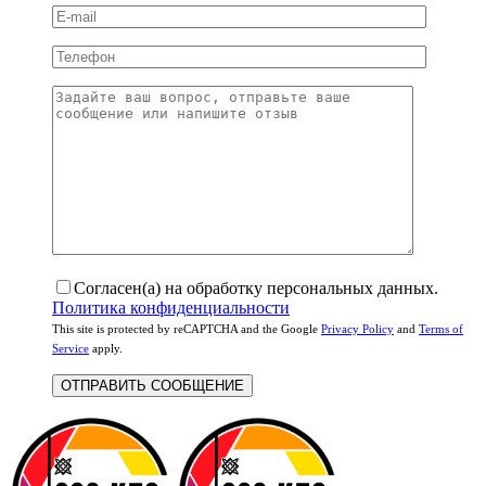
Согласен(а) на обработку персональных данных.
Политика конфиденциальности
This site is protected by reCAPTCHA and the Google
Privacy Policy
and
Terms of
Service
apply.