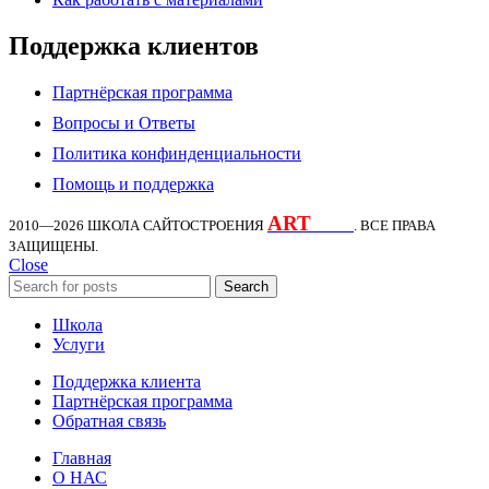
Поддержка клиентов
Партнёрская программа
Вопросы и Ответы
Политика конфинденциальности
Помощь и поддержка
ART
KDS
2010—2026
ШКОЛА САЙТОСТРОЕНИЯ
. ВСЕ ПРАВА
ЗАЩИЩЕНЫ.
Close
Search
Школа
Услуги
Поддержка клиента
Партнёрская программа
Обратная связь
Главная
О НАС