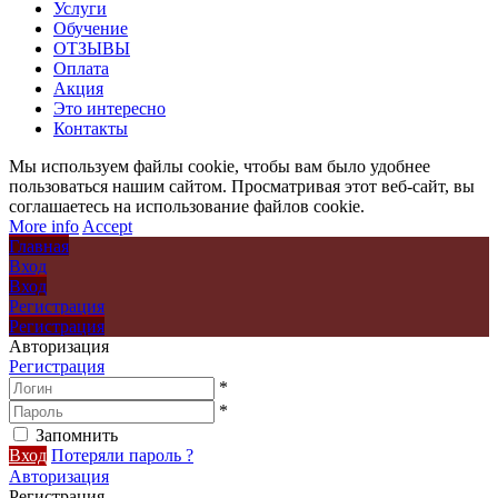
Услуги
Обучение
ОТЗЫВЫ
Оплата
Акция
Это интересно
Контакты
Мы используем файлы cookie, чтобы вам было удобнее
пользоваться нашим сайтом. Просматривая этот веб-сайт, вы
соглашаетесь на использование файлов cookie.
More info
Accept
Главная
Вход
Вход
Регистрация
Регистрация
Авторизация
Регистрация
*
*
Запомнить
Вход
Потеряли пароль ?
Авторизация
Регистрация