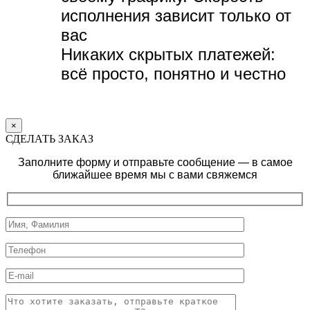
исполнения зависит только от
вас
Никаких скрытых платежей:
всё просто, понятно и честно
×
СДЕЛАТЬ ЗАКАЗ
Заполните форму и отправьте сообщение — в самое
ближайшее время мы с вами свяжемся