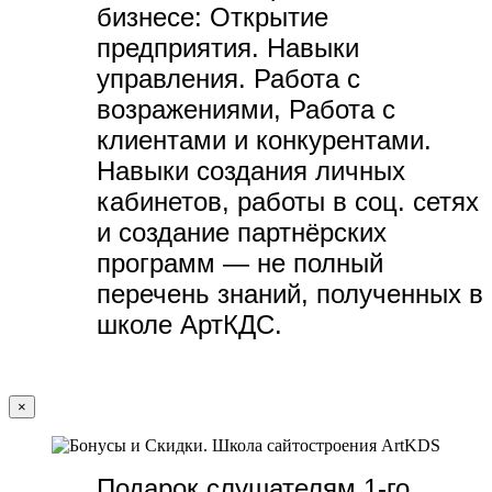
бизнесе:
Открытие
предприятия. Навыки
управления. Работа с
возражениями, Работа с
клиентами и конкурентами.
Навыки создания личных
кабинетов, работы в соц. сетях
и создание партнёрских
программ — не полный
перечень знаний, полученных в
школе АртКДС.
×
Подарок слушателям 1-го