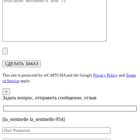
This site is protected by reCAPTCHA and the Google
Privacy Policy
and
Terms
of Service
apply.
×
Задать вопрос, отправить сообщение, отзыв
[la_sentinelle la_sentinelle-954]