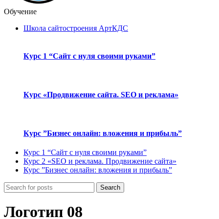
Обучение
Школа сайтостроения АртКДС
Курс 1 “Сайт с нуля своими руками”
Курс «Продвижение сайта. SEO и реклама»
Курс ”Бизнес онлайн: вложения и прибыль”
Курс 1 “Сайт с нуля своими руками”
Курс 2 «SEO и реклама. Продвижение сайта»
Курс ”Бизнес онлайн: вложения и прибыль”
Search
Логотип 08