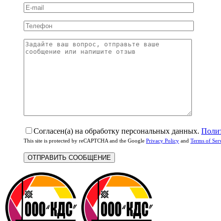
Согласен(а) на обработку персональных данных.
Поли
This site is protected by reCAPTCHA and the Google
Privacy Policy
and
Terms of Ser