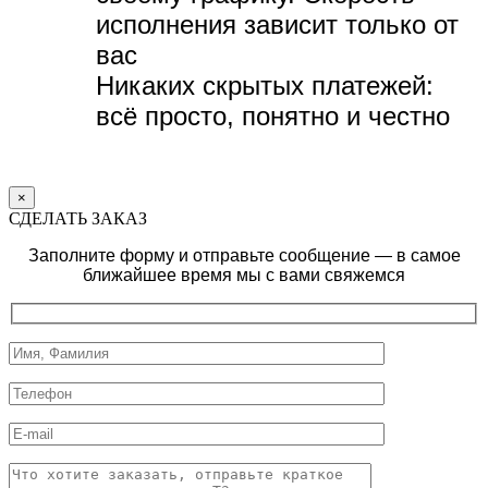
исполнения зависит только от
вас
Никаких скрытых платежей:
всё просто, понятно и честно
×
СДЕЛАТЬ ЗАКАЗ
Заполните форму и отправьте сообщение — в самое
ближайшее время мы с вами свяжемся