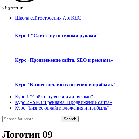
Обучение
Школа сайтостроения АртКДС
Курс 1 “Сайт с нуля своими руками”
Курс «Продвижение сайта. SEO и реклама»
Курс ”Бизнес онлайн: вложения и прибыль”
Курс 1 “Сайт с нуля своими руками”
Курс 2 «SEO и реклама. Продвижение сайта»
Курс ”Бизнес онлайн: вложения и прибыль”
Search
Логотип 09