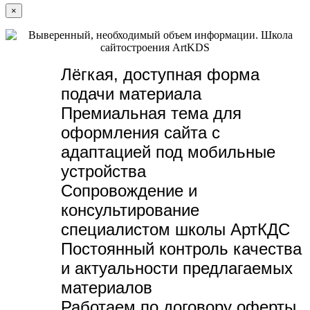
×
Лёгкая, доступная форма
подачи материала
Премиальная тема для
оформления сайта с
адаптацией под мобильные
устройства
Сопровождение и
консультирование
специалистом школы АртКДС
Постоянный контроль качества
и актуальности предлагаемых
материалов
Работаем по договору оферты