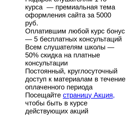
курса — премиальная тема
оформления сайта за 5000
руб.
Оплатившим любой курс бонус
— 5 бесплатных консультаций
Всем слушателям школы —
50% скидка на платные
консультации
Постоянный, круглосуточный
доступ к материалам в течение
оплаченного периода
Посещайте
страницу Акция,
чтобы быть в курсе
действующих акций