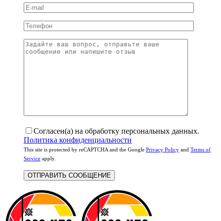
Согласен(а) на обработку персональных данных.
Политика конфиденциальности
This site is protected by reCAPTCHA and the Google
Privacy Policy
and
Terms of
Service
apply.