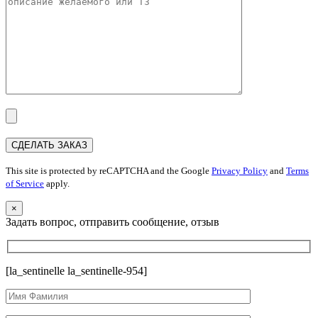
This site is protected by reCAPTCHA and the Google
Privacy Policy
and
Terms
of Service
apply.
×
Задать вопрос, отправить сообщение, отзыв
[la_sentinelle la_sentinelle-954]