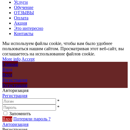
Услуги
Обучение
ОТЗЫВЫ
Оплата
Акция
Это интересно
Контакты
Мы используем файлы cookie, чтобы вам было удобнее
пользоваться нашим сайтом. Просматривая этот веб-сайт, вы
соглашаетесь на использование файлов cookie.
More info
Accept
Главная
Вход
Вход
Регистрация
Регистрация
Авторизация
Регистрация
*
*
Запомнить
Вход
Потеряли пароль ?
Авторизация
Регистрация