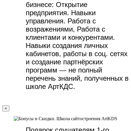
бизнесе:
Открытие
предприятия. Навыки
управления. Работа с
возражениями, Работа с
клиентами и конкурентами.
Навыки создания личных
кабинетов, работы в соц. сетях
и создание партнёрских
программ — не полный
перечень знаний, полученных в
школе АртКДС.
×
Подарок слушателям 1-го