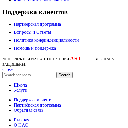
Поддержка клиентов
Партнёрская программа
Вопросы и Ответы
Политика конфинденциальности
Помощь и поддержка
ART
KDS
2010—2026
ШКОЛА САЙТОСТРОЕНИЯ
. ВСЕ ПРАВА
ЗАЩИЩЕНЫ.
Close
Search
Школа
Услуги
Поддержка клиента
Партнёрская программа
Обратная связь
Главная
О НАС