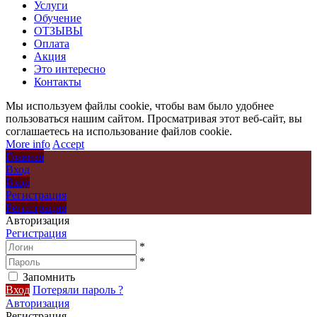
Услуги
Обучение
ОТЗЫВЫ
Оплата
Акция
Это интересно
Контакты
Мы используем файлы cookie, чтобы вам было удобнее
пользоваться нашим сайтом. Просматривая этот веб-сайт, вы
соглашаетесь на использование файлов cookie.
More info
Accept
Главная
Вход
Вход
Регистрация
Регистрация
Авторизация
Регистрация
*
*
Запомнить
Вход
Потеряли пароль ?
Авторизация
Регистрация