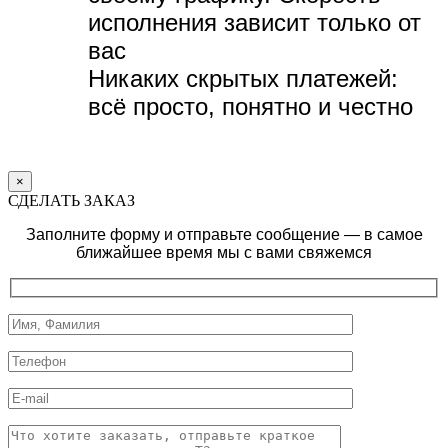
исполнения зависит только от
вас
Никаких скрытых платежей:
всё просто, понятно и честно
×
СДЕЛАТЬ ЗАКАЗ
Заполните форму и отправьте сообщение — в самое
ближайшее время мы с вами свяжемся