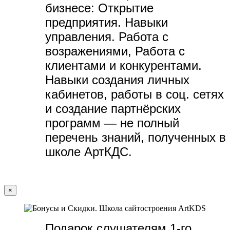
бизнесе:
Открытие
предприятия. Навыки
управления. Работа с
возражениями, Работа с
клиентами и конкурентами.
Навыки создания личных
кабинетов, работы в соц. сетях
и создание партнёрских
программ — не полный
перечень знаний, полученных в
школе АртКДС.
×
Подарок слушателям 1-го