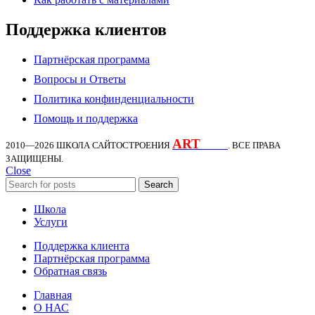
Поддержка клиентов
Партнёрская программа
Вопросы и Ответы
Политика конфинденциальности
Помощь и поддержка
ART
KDS
2010—2026
ШКОЛА САЙТОСТРОЕНИЯ
. ВСЕ ПРАВА
ЗАЩИЩЕНЫ.
Close
Search
Школа
Услуги
Поддержка клиента
Партнёрская программа
Обратная связь
Главная
О НАС