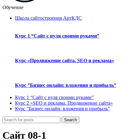
Обучение
Школа сайтостроения АртКДС
Курс 1 “Сайт с нуля своими руками”
Курс «Продвижение сайта. SEO и реклама»
Курс ”Бизнес онлайн: вложения и прибыль”
Курс 1 “Сайт с нуля своими руками”
Курс 2 «SEO и реклама. Продвижение сайта»
Курс ”Бизнес онлайн: вложения и прибыль”
Search
Сайт 08-1