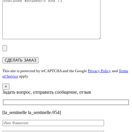
This site is protected by reCAPTCHA and the Google
Privacy Policy
and
Terms
of Service
apply.
×
Задать вопрос, отправить сообщение, отзыв
[la_sentinelle la_sentinelle-954]