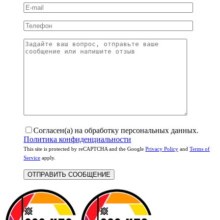
Согласен(а) на обработку персональных данных.
Политика конфиденциальности
This site is protected by reCAPTCHA and the Google
Privacy Policy
and
Terms of
Service
apply.