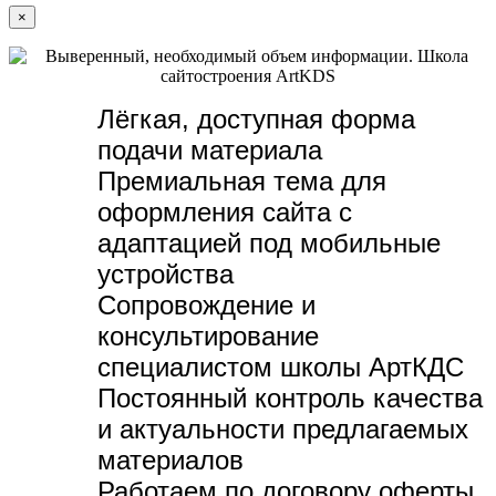
×
Лёгкая, доступная форма
подачи материала
Премиальная тема для
оформления сайта с
адаптацией под мобильные
устройства
Сопровождение и
консультирование
специалистом школы АртКДС
Постоянный контроль качества
и актуальности предлагаемых
материалов
Работаем по договору оферты