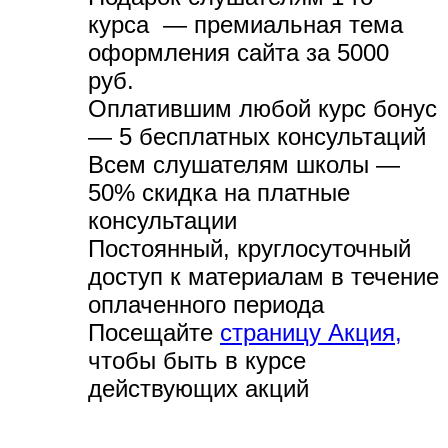
курса — премиальная тема
оформления сайта за 5000
руб.
Оплатившим любой курс бонус
— 5 бесплатных консультаций
Всем слушателям школы —
50% скидка на платные
консультации
Постоянный, круглосуточный
доступ к материалам в течение
оплаченного периода
Посещайте
страницу Акция,
чтобы быть в курсе
действующих акций