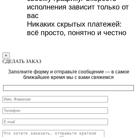
исполнения зависит только от
вас
Никаких скрытых платежей:
всё просто, понятно и честно
×
СДЕЛАТЬ ЗАКАЗ
Заполните форму и отправьте сообщение — в самое
ближайшее время мы с вами свяжемся