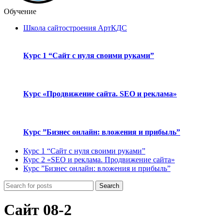
Обучение
Школа сайтостроения АртКДС
Курс 1 “Сайт с нуля своими руками”
Курс «Продвижение сайта. SEO и реклама»
Курс ”Бизнес онлайн: вложения и прибыль”
Курс 1 “Сайт с нуля своими руками”
Курс 2 «SEO и реклама. Продвижение сайта»
Курс ”Бизнес онлайн: вложения и прибыль”
Search
Сайт 08-2