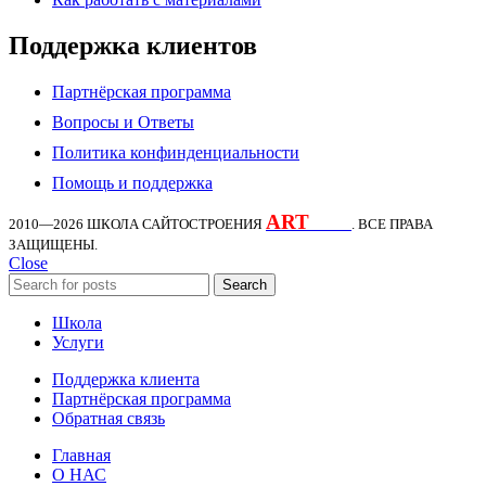
Поддержка клиентов
Партнёрская программа
Вопросы и Ответы
Политика конфинденциальности
Помощь и поддержка
ART
KDS
2010—2026
ШКОЛА САЙТОСТРОЕНИЯ
. ВСЕ ПРАВА
ЗАЩИЩЕНЫ.
Close
Search
Школа
Услуги
Поддержка клиента
Партнёрская программа
Обратная связь
Главная
О НАС