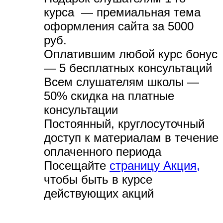
курса — премиальная тема
оформления сайта за 5000
руб.
Оплатившим любой курс бонус
— 5 бесплатных консультаций
Всем слушателям школы —
50% скидка на платные
консультации
Постоянный, круглосуточный
доступ к материалам в течение
оплаченного периода
Посещайте
страницу Акция,
чтобы быть в курсе
действующих акций