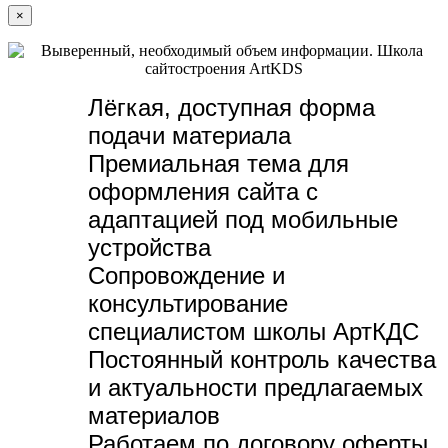
×
Лёгкая, доступная форма
подачи материала
Премиальная тема для
оформления сайта с
адаптацией под мобильные
устройства
Сопровождение и
консультирование
специалистом школы АртКДС
Постоянный контроль качества
и актуальности предлагаемых
материалов
Работаем по договору оферты