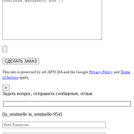
This site is protected by reCAPTCHA and the Google
Privacy Policy
and
Terms
of Service
apply.
×
Задать вопрос, отправить сообщение, отзыв
[la_sentinelle la_sentinelle-954]