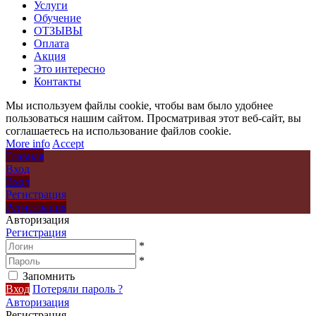
Услуги
Обучение
ОТЗЫВЫ
Оплата
Акция
Это интересно
Контакты
Мы используем файлы cookie, чтобы вам было удобнее
пользоваться нашим сайтом. Просматривая этот веб-сайт, вы
соглашаетесь на использование файлов cookie.
More info
Accept
Главная
Вход
Вход
Регистрация
Регистрация
Авторизация
Регистрация
*
*
Запомнить
Вход
Потеряли пароль ?
Авторизация
Регистрация