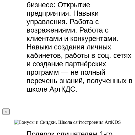
бизнесе:
Открытие
предприятия. Навыки
управления. Работа с
возражениями, Работа с
клиентами и конкурентами.
Навыки создания личных
кабинетов, работы в соц. сетях
и создание партнёрских
программ — не полный
перечень знаний, полученных в
школе АртКДС.
×
Подарок слушателям 1-го