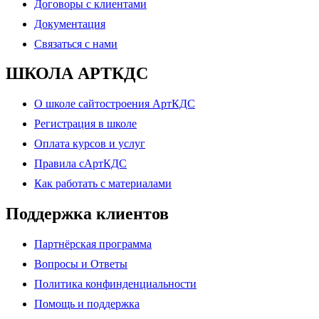
Договоры с клиентами
Документация
Связаться с нами
ШКОЛА АРТКДС
О школе сайтостроения АртКДС
Регистрация в школе
Оплата курсов и услуг
Правила сАртКДС
Как работать с материалами
Поддержка клиентов
Партнёрская программа
Вопросы и Ответы
Политика конфинденциальности
Помощь и поддержка