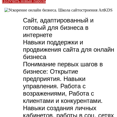
Получить новый пароль
Сайт, адаптированный и
готовый для бизнеса в
интернете
Навыки поддержки и
продвижения сайта для онлайн
бизнеса
Понимание первых шагов в
бизнесе:
Открытие
предприятия. Навыки
управления. Работа с
возражениями, Работа с
клиентами и конкурентами.
Навыки создания личных
кабинетов, работы в соц. сетях