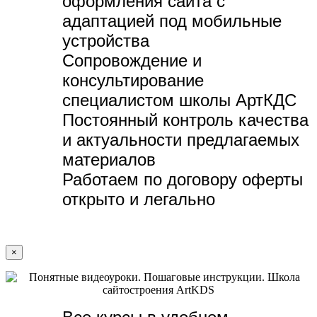
оформления сайта с
адаптацией под мобильные
устройства
Сопровождение и
консультирование
специалистом школы АртКДС
Постоянный контроль качества
и актуальности предлагаемых
материалов
Работаем по договору оферты
открыто и легально
×