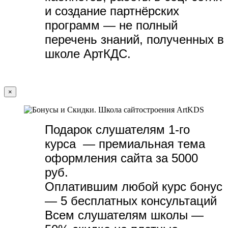
и создание партнёрских
программ — не полный
перечень знаний, полученных в
школе АртКДС.
×
Подарок слушателям 1-го
курса — премиальная тема
оформления сайта за 5000
руб.
Оплатившим любой курс бонус
— 5 бесплатных консультаций
Всем слушателям школы —