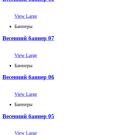
View Large
Баннеры
Весенний баннер 07
View Large
Баннеры
Весенний баннер 06
View Large
Баннеры
Весенний баннер 05
View Large