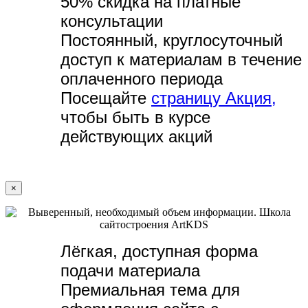
50% скидка на платные
консультации
Постоянный, круглосуточный
доступ к материалам в течение
оплаченного периода
Посещайте
страницу Акция,
чтобы быть в курсе
действующих акций
×
Лёгкая, доступная форма
подачи материала
Премиальная тема для