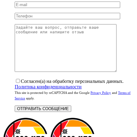
Согласен(а) на обработку персональных данных.
Политика конфиденциальности
This site is protected by reCAPTCHA and the Google
Privacy Policy
and
Terms of
Service
apply.