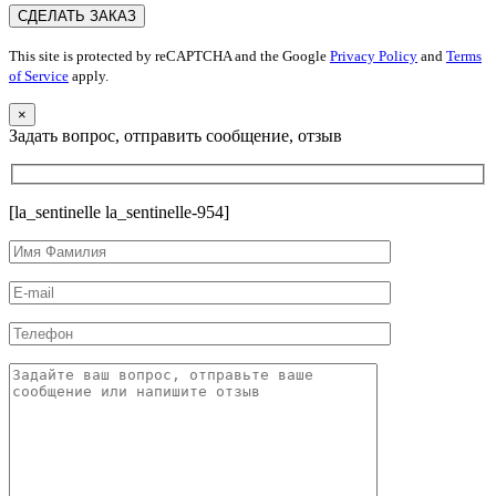
This site is protected by reCAPTCHA and the Google
Privacy Policy
and
Terms
of Service
apply.
×
Задать вопрос, отправить сообщение, отзыв
[la_sentinelle la_sentinelle-954]