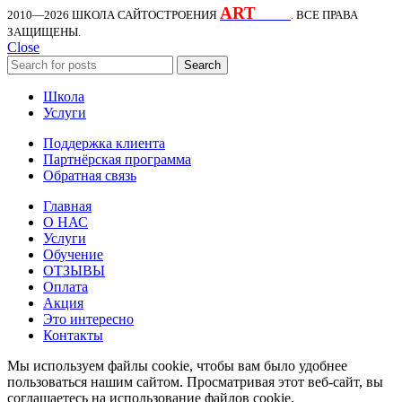
ART
KDS
2010—2026
ШКОЛА САЙТОСТРОЕНИЯ
. ВСЕ ПРАВА
ЗАЩИЩЕНЫ.
Close
Search
Школа
Услуги
Поддержка клиента
Партнёрская программа
Обратная связь
Главная
О НАС
Услуги
Обучение
ОТЗЫВЫ
Оплата
Акция
Это интересно
Контакты
Мы используем файлы cookie, чтобы вам было удобнее
пользоваться нашим сайтом. Просматривая этот веб-сайт, вы
соглашаетесь на использование файлов cookie.