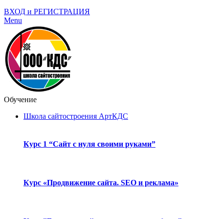
ВХОД и РЕГИСТРАЦИЯ
Menu
Обучение
Школа сайтостроения АртКДС
Курс 1 “Сайт с нуля своими руками”
Курс «Продвижение сайта. SEO и реклама»