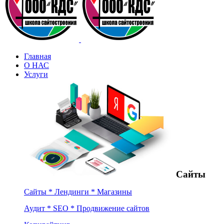
Главная
О НАС
Услуги
Сайты
Сайты * Лендинги * Магазины
Аудит * SEO * Продвижение сайтов