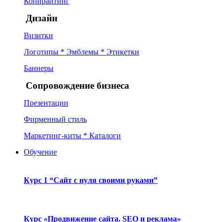
Копирайтинг
Дизайн
Визитки
Логотипы * Эмблемы * Этикетки
Баннеры
Сопровождение бизнеса
Презентации
Фирменный стиль
Маркетинг-киты * Каталоги
Обучение
Курс 1 “Сайт с нуля своими руками”
Курс «Продвижение сайта. SEO и реклама»