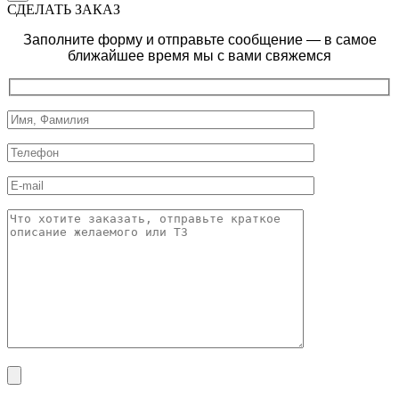
СДЕЛАТЬ ЗАКАЗ
Заполните форму и отправьте сообщение — в самое
ближайшее время мы с вами свяжемся